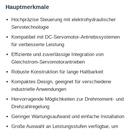
Hauptmerkmale
Hochpräzise Steuerung mit elektrohydraulischer
Servotechnologie
Kompatibel mit DC-Servomotor-Antriebssystemen
für verbesserte Leistung
Effiziente und zuverlässige Integration von
Gleichstrom-Servomotorantrieben
Robuste Konstruktion für lange Haltbarkeit
Kompaktes Design, geeignet für verschiedene
industrielle Anwendungen
Startseite
Hervorragende Möglichkeiten zur Drehmoment- und
Drehzahlregelung
Produkte
Geringer Wartungsaufwand und einfache Installation
Große Auswahl an Leistungsstufen verfügbar, um
Über uns