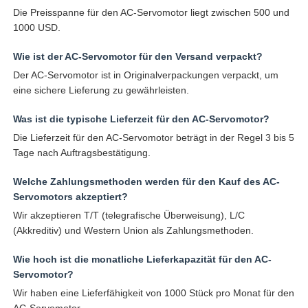
Die Preisspanne für den AC-Servomotor liegt zwischen 500 und
1000 USD.
Wie ist der AC-Servomotor für den Versand verpackt?
Der AC-Servomotor ist in Originalverpackungen verpackt, um
eine sichere Lieferung zu gewährleisten.
Was ist die typische Lieferzeit für den AC-Servomotor?
Die Lieferzeit für den AC-Servomotor beträgt in der Regel 3 bis 5
Tage nach Auftragsbestätigung.
Welche Zahlungsmethoden werden für den Kauf des AC-
Servomotors akzeptiert?
Wir akzeptieren T/T (telegrafische Überweisung), L/C
(Akkreditiv) und Western Union als Zahlungsmethoden.
Wie hoch ist die monatliche Lieferkapazität für den AC-
Servomotor?
Wir haben eine Lieferfähigkeit von 1000 Stück pro Monat für den
AC-Servomotor.