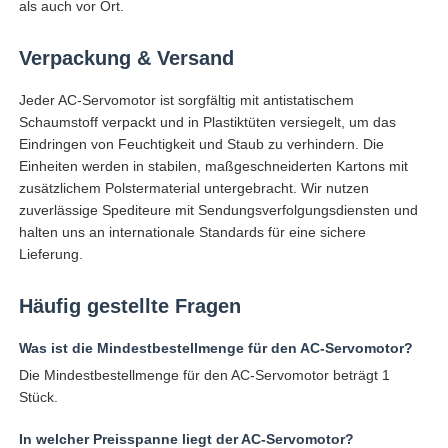
als auch vor Ort.
Verpackung & Versand
Jeder AC-Servomotor ist sorgfältig mit antistatischem
Schaumstoff verpackt und in Plastiktüten versiegelt, um das
Eindringen von Feuchtigkeit und Staub zu verhindern. Die
Einheiten werden in stabilen, maßgeschneiderten Kartons mit
zusätzlichem Polstermaterial untergebracht. Wir nutzen
zuverlässige Spediteure mit Sendungsverfolgungsdiensten und
halten uns an internationale Standards für eine sichere
Lieferung.
Häufig gestellte Fragen
Was ist die Mindestbestellmenge für den AC-Servomotor?
Die Mindestbestellmenge für den AC-Servomotor beträgt 1
Stück.
In welcher Preisspanne liegt der AC-Servomotor?