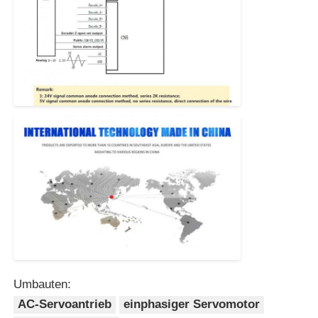
Umbauten:
AC-Servoantrieb
einphasiger Servomotor