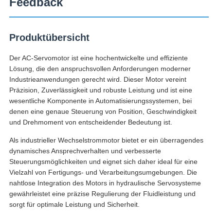
Feedback
Produktübersicht
Der AC-Servomotor ist eine hochentwickelte und effiziente
Lösung, die den anspruchsvollen Anforderungen moderner
Industrieanwendungen gerecht wird. Dieser Motor vereint
Präzision, Zuverlässigkeit und robuste Leistung und ist eine
wesentliche Komponente in Automatisierungssystemen, bei
denen eine genaue Steuerung von Position, Geschwindigkeit
und Drehmoment von entscheidender Bedeutung ist.
Als industrieller Wechselstrommotor bietet er ein überragendes
dynamisches Ansprechverhalten und verbesserte
Steuerungsmöglichkeiten und eignet sich daher ideal für eine
Vielzahl von Fertigungs- und Verarbeitungsumgebungen. Die
nahtlose Integration des Motors in hydraulische Servosysteme
gewährleistet eine präzise Regulierung der Fluidleistung und
sorgt für optimale Leistung und Sicherheit.