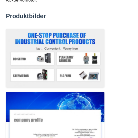
Produktbilder