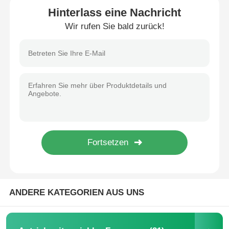
Hinterlass eine Nachricht
Wir rufen Sie bald zurück!
ANDERE KATEGORIEN AUS UNS