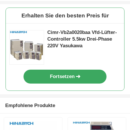
Erhalten Sie den besten Preis für
Cimr-Vb2a0020baa Vfd-Lüfter-
Controller 5.5kw Drei-Phase
220V Yasukawa
Fortsetzen
Empfohlene Produkte