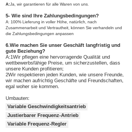
A:
Ja, wir garantieren für alle Waren von uns.
5- Wie sind Ihre Zahlungsbedingungen?
A: 100% Lieferung in voller Höhe, natürlich, nach
Zusammenarbeit und Vertrautheit, können Sie verhandeln und
die Zahlungsbedingungen anpassen
6.
Wie machen Sie unser Geschäft langfristig und
gute Beziehung?
A:1Wir pflegen eine hervorragende Qualität und
wettbewerbsfähige Preise, um sicherzustellen, dass
unsere Kunden profitieren;
2Wir respektieren jeden Kunden, wie unsere Freunde,
wir machen aufrichtig Geschäfte und Freundschaften,
egal woher sie kommen.
Umbauten:
Variable Geschwindigkeitsantrieb
Justierbarer Frequenz-Antrieb
Variable Frequenz-Regler