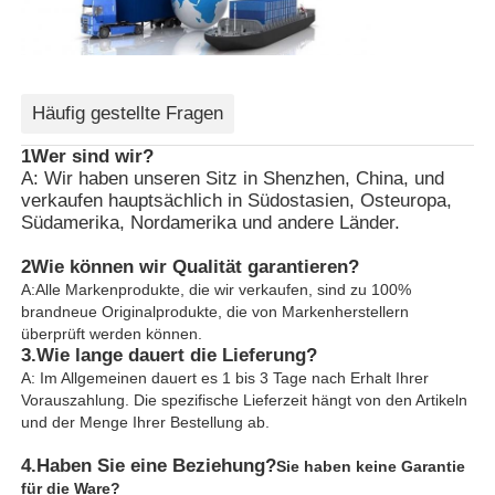
Häufig gestellte Fragen
1Wer sind wir?
A: Wir haben unseren Sitz in Shenzhen, China, und
verkaufen hauptsächlich in Südostasien, Osteuropa,
Südamerika, Nordamerika und andere Länder.
2Wie können wir Qualität garantieren?
A:Alle Markenprodukte, die wir verkaufen, sind zu 100%
brandneue Originalprodukte, die von Markenherstellern
überprüft werden können.
3.
Wie lange dauert die Lieferung?
A: Im Allgemeinen dauert es 1 bis 3 Tage nach Erhalt Ihrer
Vorauszahlung. Die spezifische Lieferzeit hängt von den Artikeln
und der Menge Ihrer Bestellung ab.
4.
Haben Sie eine Beziehung?
Sie haben keine Garantie
für die Ware?