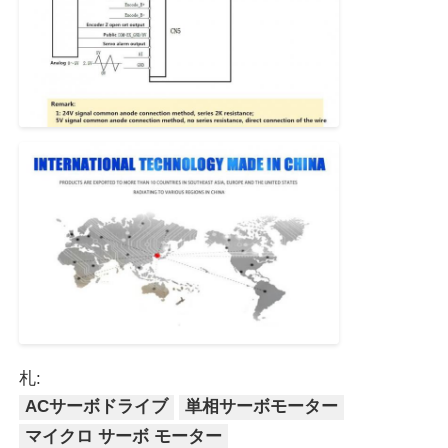
札:
ACサーボドライブ
単相サーボモーター
マイクロ サーボ モーター