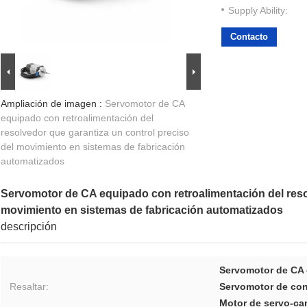
Supply Ability:
Contacto
Ampliación de imagen :
Servomotor de CA
equipado con retroalimentación del
resolvedor que garantiza un control preciso
del movimiento en sistemas de fabricación
automatizados
Servomotor de CA equipado con retroalimentación del resol
movimiento en sistemas de fabricación automatizados
descripción
Servomotor de CA 
Resaltar:
Servomotor de con
Motor de servo-ca