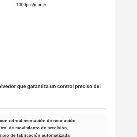
1000pcs/month
vedor que garantiza un control preciso del
con retroalimentación de resolución
,
trol de movimiento de precisión
,
mbio de fabricación automatizada