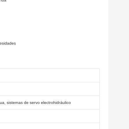
cesidades
ua, sistemas de servo electrohidráulico