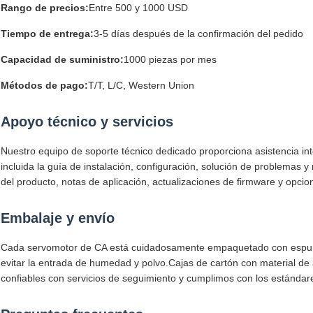
Rango de precios:
Entre 500 y 1000 USD
Tiempo de entrega:
3-5 días después de la confirmación del pedido
Capacidad de suministro:
1000 piezas por mes
Métodos de pago:
T/T, L/C, Western Union
Apoyo técnico y servicios
Nuestro equipo de soporte técnico dedicado proporciona asistencia inte
incluida la guía de instalación, configuración, solución de problema
del producto, notas de aplicación, actualizaciones de firmware y opcion
Embalaje y envío
Cada servomotor de CA está cuidadosamente empaquetado con espuma a
evitar la entrada de humedad y polvo.Cajas de cartón con material de 
confiables con servicios de seguimiento y cumplimos con los estándar