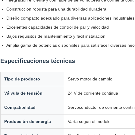
Construcción robusta para una durabilidad duradera
Diseño compacto adecuado para diversas aplicaciones industriales
Excelentes capacidades de control de par y velocidad
Bajos requisitos de mantenimiento y fácil instalación
Amplia gama de potencias disponibles para satisfacer diversas ne
Especificaciones técnicas
Tipo de producto
Servo motor de cambio
Válvula de tensión
24 V de corriente continua
Compatibilidad
Servoconductor de corriente contin
Producción de energía
Varía según el modelo