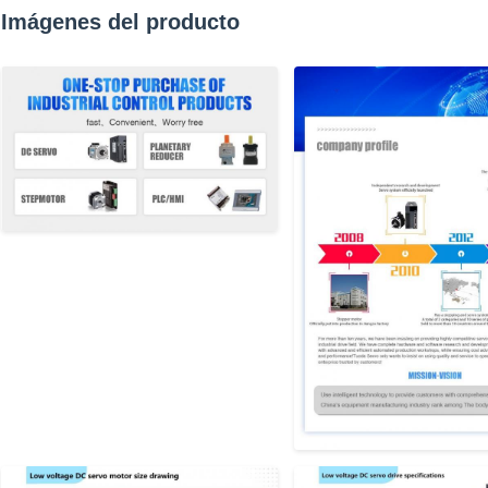
Imágenes del producto