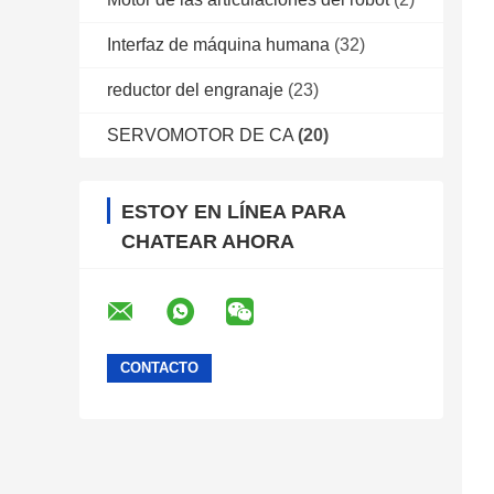
Interfaz de máquina humana
(32)
reductor del engranaje
(23)
SERVOMOTOR DE CA
(20)
ESTOY EN LÍNEA PARA
CHATEAR AHORA