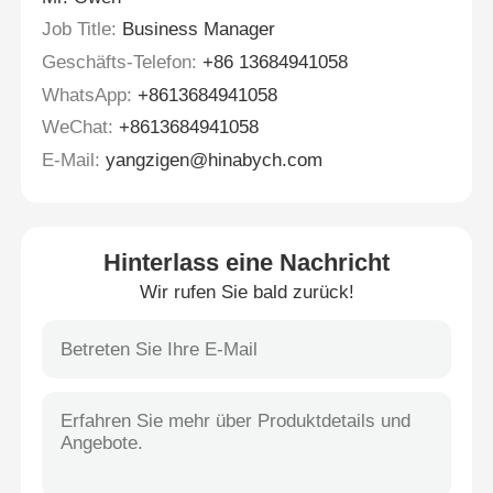
Job Title:
Business Manager
Geschäfts-Telefon:
+86 13684941058
WhatsApp:
+8613684941058
WeChat:
+8613684941058
E-Mail:
yangzigen@hinabych.com
Hinterlass eine Nachricht
Wir rufen Sie bald zurück!