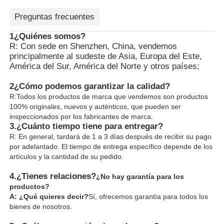
Preguntas frecuentes
1¿Quiénes somos?
R: Con sede en Shenzhen, China, vendemos
principalmente al sudeste de Asia, Europa del Este,
América del Sur, América del Norte y otros países;
2¿Cómo podemos garantizar la calidad?
R:Todos los productos de marca que vendemos son productos
100% originales, nuevos y auténticos, que pueden ser
inspeccionados por los fabricantes de marca.
3.
¿Cuánto tiempo tiene para entregar?
R: En general, tardará de 1 a 3 días después de recibir su pago
por adelantado. El tiempo de entrega específico depende de los
artículos y la cantidad de su pedido.
4.
¿Tienes relaciones?
¿No hay garantía para los
productos?
A: ¿Qué quieres decir?
Sí, ofrecemos garantía para todos los
bienes de nosotros.