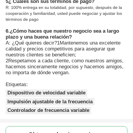
5¿ Cuáles son sus términos de pago?
R: 100% entrega en su totalidad, por supuesto, después de la
cooperación y familiaridad, usted puede negociar y ajustar los
términos de pago
6.
¿Cómo haces que nuestro negocio sea a largo
plazo y una buena relación?
A: ¿Qué quieres decir?1Mantenemos una excelente
calidad y precios competitivos para asegurar que
nuestros clientes se beneficien;
2Respetamos a cada cliente, como nuestros amigos,
hacemos sinceramente negocios y hacemos amigos,
no importa de dónde vengan.
Etiquetas:
Dispositivo de velocidad variable
Impulsión ajustable de la frecuencia
Controlador de frecuencia variable