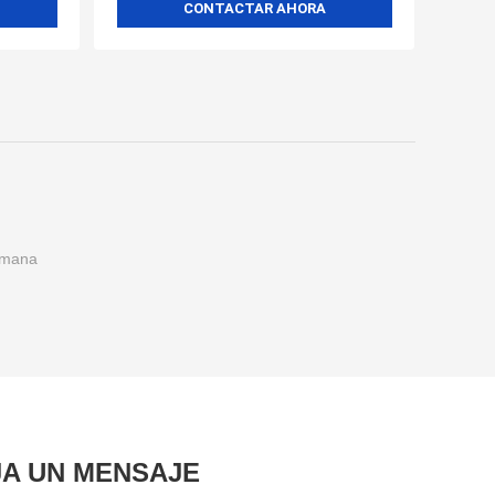
CONTACTAR AHORA
umana
JA UN MENSAJE