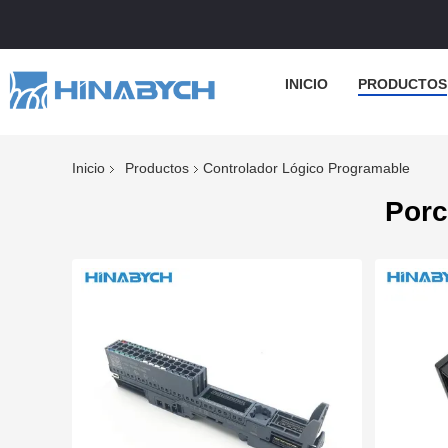
INICIO
PRODUCTOS
Inicio
Productos
Controlador Lógico Programable
Porc