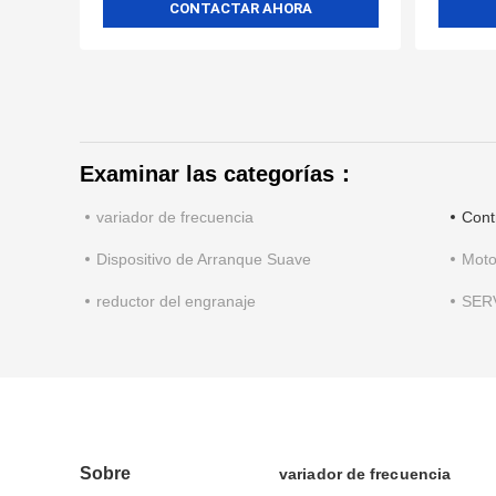
CONTACTAR AHORA
Examinar las categorías：
variador de frecuencia
Cont
Dispositivo de Arranque Suave
Moto
reductor del engranaje
SER
Sobre
variador de frecuencia