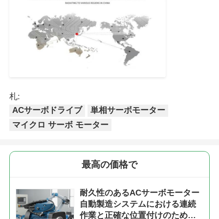
札:
ACサーボドライブ
単相サーボモーター
マイクロ サーボ モーター
最高の価格で
耐久性のあるACサーボモーター
自動製造システムにおける連続
作業と正確な位置付けのために