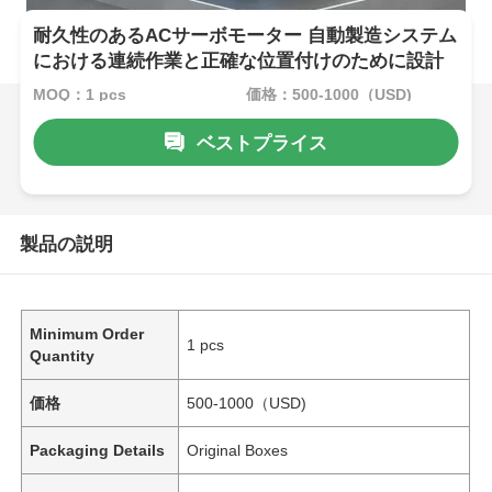
耐久性のあるACサーボモーター 自動製造システム
における連続作業と正確な位置付けのために設計
MOQ：1 pcs
価格：500-1000（USD)
ベストプライス
製品の説明
Minimum Order
1 pcs
Quantity
価格
500-1000（USD)
Packaging Details
Original Boxes