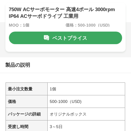
750W ACサーボモーター 高速4ポール 3000rpm
IP64 ACサーボドライブ 工業用
MOQ：1個
価格：500-1000（USD)
ベストプライス
製品の説明
最小注文数量
1個
価格
500-1000（USD)
パッケージの詳細
オリジナルボックス
受渡し時間
3～5日