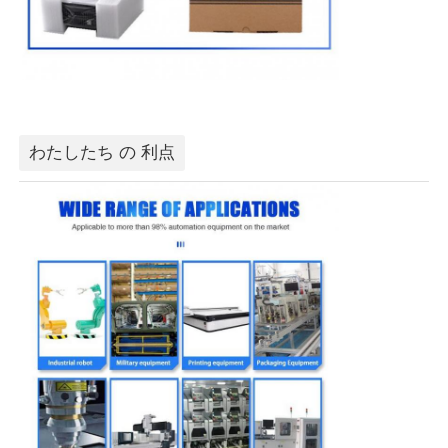
わたしたち の 利点