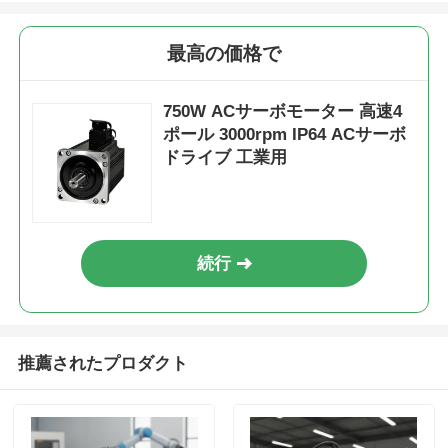
最高の価格で
750W ACサーボモーター 高速4
ポール 3000rpm IP64 ACサーボ
ドライブ 工業用
続行
推薦されたプロダクト