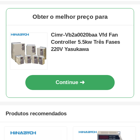
Obter o melhor preço para
Cimr-Vb2a0020baa Vfd Fan
Controller 5.5kw Três Fases
220V Yasukawa
Continue
Produtos recomendados