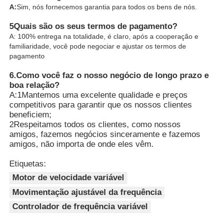
A:
Sim, nós fornecemos garantia para todos os bens de nós.
5Quais são os seus termos de pagamento?
A: 100% entrega na totalidade, é claro, após a cooperação e
familiaridade, você pode negociar e ajustar os termos de
pagamento
6.
Como você faz o nosso negócio de longo prazo e
boa relação?
A:1Mantemos uma excelente qualidade e preços
competitivos para garantir que os nossos clientes
beneficiem;
2Respeitamos todos os clientes, como nossos
amigos, fazemos negócios sinceramente e fazemos
amigos, não importa de onde eles vêm.
Etiquetas:
Motor de velocidade variável
Movimentação ajustável da frequência
Controlador de frequência variável