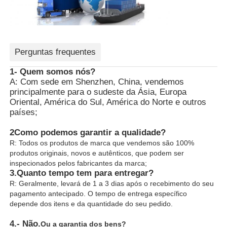
Perguntas frequentes
1- Quem somos nós?
A: Com sede em Shenzhen, China, vendemos
principalmente para o sudeste da Ásia, Europa
Oriental, América do Sul, América do Norte e outros
países;
2Como podemos garantir a qualidade?
R: Todos os produtos de marca que vendemos são 100%
produtos originais, novos e autênticos, que podem ser
inspecionados pelos fabricantes da marca;
3.
Quanto tempo tem para entregar?
R: Geralmente, levará de 1 a 3 dias após o recebimento do seu
pagamento antecipado. O tempo de entrega específico
depende dos itens e da quantidade do seu pedido.
4.
- Não.
Ou a garantia dos bens?