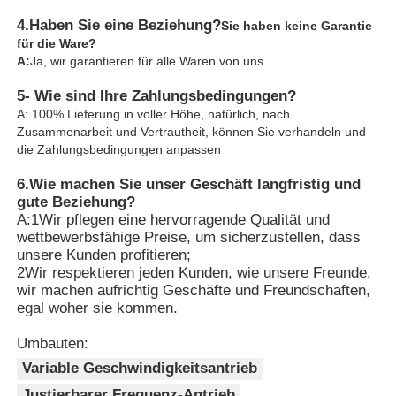
4.
Haben Sie eine Beziehung?
Sie haben keine Garantie
für die Ware?
A:
Ja, wir garantieren für alle Waren von uns.
5- Wie sind Ihre Zahlungsbedingungen?
A: 100% Lieferung in voller Höhe, natürlich, nach
Zusammenarbeit und Vertrautheit, können Sie verhandeln und
die Zahlungsbedingungen anpassen
6.
Wie machen Sie unser Geschäft langfristig und
gute Beziehung?
A:1Wir pflegen eine hervorragende Qualität und
wettbewerbsfähige Preise, um sicherzustellen, dass
unsere Kunden profitieren;
2Wir respektieren jeden Kunden, wie unsere Freunde,
wir machen aufrichtig Geschäfte und Freundschaften,
egal woher sie kommen.
Umbauten:
Variable Geschwindigkeitsantrieb
Justierbarer Frequenz-Antrieb