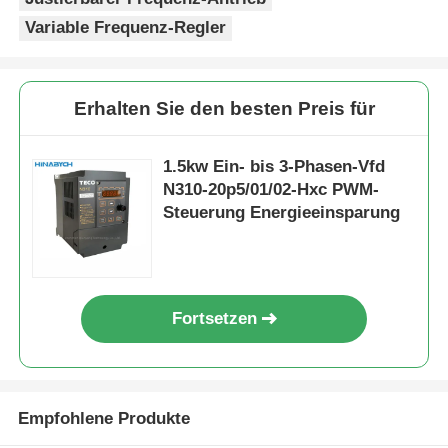
Variable Frequenz-Regler
Erhalten Sie den besten Preis für
1.5kw Ein- bis 3-Phasen-Vfd
N310-20p5/01/02-Hxc PWM-
Steuerung Energieeinsparung
Fortsetzen
Empfohlene Produkte