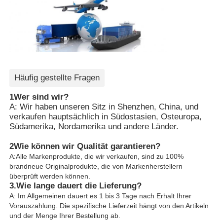
Häufig gestellte Fragen
1Wer sind wir?
A: Wir haben unseren Sitz in Shenzhen, China, und
verkaufen hauptsächlich in Südostasien, Osteuropa,
Südamerika, Nordamerika und andere Länder.
2Wie können wir Qualität garantieren?
A:Alle Markenprodukte, die wir verkaufen, sind zu 100%
brandneue Originalprodukte, die von Markenherstellern
überprüft werden können.
3.
Wie lange dauert die Lieferung?
A: Im Allgemeinen dauert es 1 bis 3 Tage nach Erhalt Ihrer
Vorauszahlung. Die spezifische Lieferzeit hängt von den Artikeln
und der Menge Ihrer Bestellung ab.