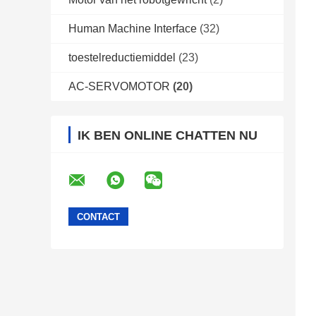
Human Machine Interface
(32)
toestelreductiemiddel
(23)
AC-SERVOMOTOR
(20)
IK BEN ONLINE CHATTEN NU