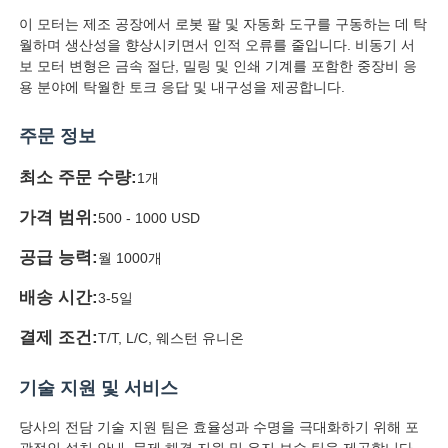
이 모터는 제조 공장에서 로봇 팔 및 자동화 도구를 구동하는 데 탁
월하며 생산성을 향상시키면서 인적 오류를 줄입니다. 비동기 서
보 모터 변형은 금속 절단, 밀링 및 인쇄 기계를 포함한 중장비 응
용 분야에 탁월한 토크 응답 및 내구성을 제공합니다.
주문 정보
최소 주문 수량:
1개
가격 범위:
500 - 1000 USD
공급 능력:
월 1000개
배송 시간:
3-5일
결제 조건:
T/T, L/C, 웨스턴 유니온
기술 지원 및 서비스
당사의 전담 기술 지원 팀은 효율성과 수명을 극대화하기 위해 포
괄적인 설치 안내, 문제 해결 지원 및 유지 보수 팁을 제공합니다.