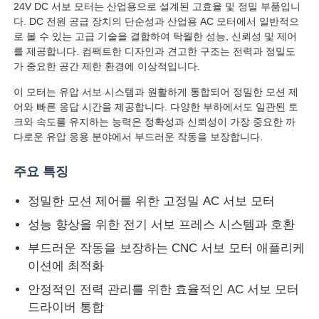
24V DC 서보 모터는 산업용으로 설계된 고효율 및 정밀 부품입니
다. DC 전원 공급 장치의 단순성과 산업용 AC 모터에서 일반적으
로 볼 수 있는 고급 기술을 결합하여 탁월한 성능, 신뢰성 및 제어
를 제공합니다. 컴팩트한 디자인과 견고한 구조는 전력과 정밀도
가 중요한 공간 제한 환경에 이상적입니다.
이 모터는 유압 서보 시스템과 원활하게 통합되어 정밀한 모션 제
어와 빠른 응답 시간을 제공합니다. 다양한 부하에서도 일관된 토
크와 속도를 유지하는 능력은 정확성과 신뢰성이 가장 중요한 까
다로운 유압 응용 분야에서 부드러운 작동을 보장합니다.
주요 특징
정밀한 모션 제어를 위한 고정밀 AC 서보 모터
성능 향상을 위한 전기 서보 프레스 시스템과 호환
부드러운 작동을 보장하는 CNC 서보 모터 애플리케
이션에 최적화
안정적인 전력 관리를 위한 효율적인 AC 서보 모터
드라이버 통합