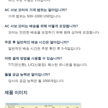
AC 서보 모터의 가격 범위는 얼마입니까?
가격 범위는 500~1000 USD입니다.
AC 서보 모터는 배송을 위해 어떻게 포장됩니까?
모터는 안전한 배송을 보장하기 위해 원래 상자에 포장됩니다.
주문 후 일반적인 배송 시간은 얼마입니까?
일반적인 배송 시간은 주문 확인 후 3~5일입니다.
어떤 결제 방법을 사용할 수 있습니까?
T/T(전신환), L/C(신용장), 웨스턴 유니온을 받습니다.
월별 공급 능력은 얼마입니까?
당사의 공급 능력은 월 1000개입니다.
제품 이미지