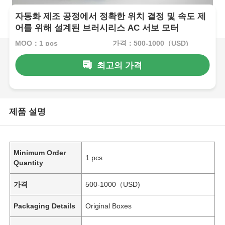
자동화 제조 공정에서 정확한 위치 결정 및 속도 제
어를 위해 설계된 브러시리스 AC 서보 모터
MOQ：1 pcs
가격：500-1000（USD)
최고의 가격
제품 설명
Minimum Order
1 pcs
Quantity
가격
500-1000（USD)
Packaging Details
Original Boxes