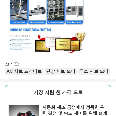
꼬리표:
AC 서보 드라이브
단상 서보 모터
극소 서보 모터
가장 저렴 한 가격 으로
자동화 제조 공정에서 정확한 위
치 결정 및 속도 제어를 위해 설계