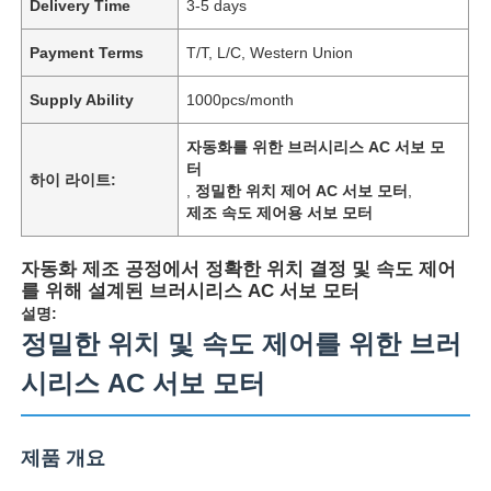
Delivery Time
3-5 days
Payment Terms
T/T, L/C, Western Union
Supply Ability
1000pcs/month
자동화를 위한 브러시리스 AC 서보 모
터
하이 라이트:
,
정밀한 위치 제어 AC 서보 모터
,
제조 속도 제어용 서보 모터
자동화 제조 공정에서 정확한 위치 결정 및 속도 제어
를 위해 설계된 브러시리스 AC 서보 모터
설명:
정밀한 위치 및 속도 제어를 위한 브러
시리스 AC 서보 모터
제품 개요