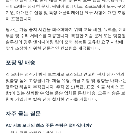
서비스에는 상세한 문서, 펌웨어 업데이트, 소프트웨어 도구, 구성
지원, 매개변수 설정 및 특정 애플리케이션 요구 사항에 대한 조정
이 포함됩니다.
당사는 가동 중지 시간을 최소화하기 위해 교육 세션, 워크숍, 예비
부품 및 수리 서비스를 제공합니다. 복잡한 기술 문제 또는 맞춤형
솔루션의 경우 엔지니어링 팀이 모터 성능을 고유한 요구 사항에
맞게 조정하기 위한 전문적인 컨설팅을 제공합니다.
포장 및 배송
각 모터는 정전기 방지 보호재로 포장되고 견고한 판지 상자 안의
맞춤형 폼에 고정됩니다. 제품 유형, 취급 지침 및 방향을 나타내는
명확한 라벨이 부착됩니다. 추적 옵션(특급, 표준, 화물 서비스 포
함)이 있는 신뢰할 수 있는 운송 업체를 통한 배송. 모든 배송은 보
험에 가입되며 발송 전에 철저한 검사를 거칩니다.
자주 묻는 질문
AC 서보 모터의 최소 주문 수량은 얼마입니까?
최소 주문 수량은 1개입니다.