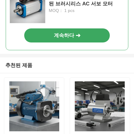
된 브러시리스 AC 서보 모터
MOQ： 1 pcs
계속하다
추천된 제품