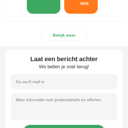
ons
Bekijk meer
Laat een bericht achter
We bellen je snel terug!