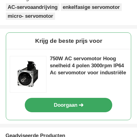
AC-servoaandrijving
enkelfasige servomotor
micro- servomotor
Krijg de beste prijs voor
750W AC servomotor Hoog
snelheid 4 polen 3000rpm IP64
Ac servomotor voor industriële
Doorgaan
Geadviseerde Producten