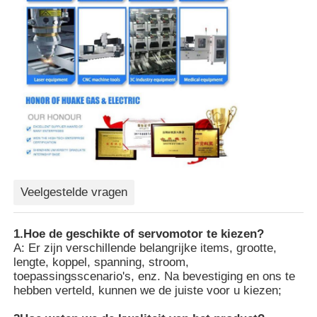
Veelgestelde vragen
1.Hoe de geschikte of servomotor te kiezen?
A: Er zijn verschillende belangrijke items, grootte,
lengte, koppel, spanning, stroom,
toepassingsscenario's, enz. Na bevestiging en ons te
hebben verteld, kunnen we de juiste voor u kiezen;