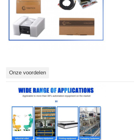
Onze voordelen