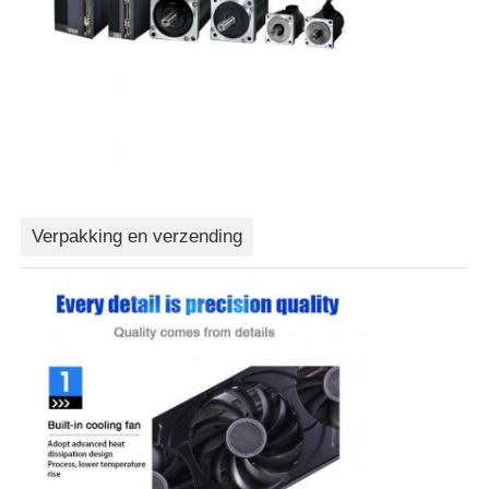
Verpakking en verzending