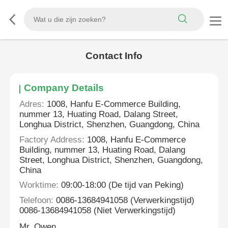
Contact Info
Company Details
Adres:
1008, Hanfu E-Commerce Building,
nummer 13, Huating Road, Dalang Street,
Longhua District, Shenzhen, Guangdong, China
Factory Address:
1008, Hanfu E-Commerce
Building, nummer 13, Huating Road, Dalang
Street, Longhua District, Shenzhen, Guangdong,
China
Worktime:
09:00-18:00 (De tijd van Peking)
Telefoon:
0086-13684941058 (Verwerkingstijd)
0086-13684941058 (Niet Verwerkingstijd)
Mr. Owen