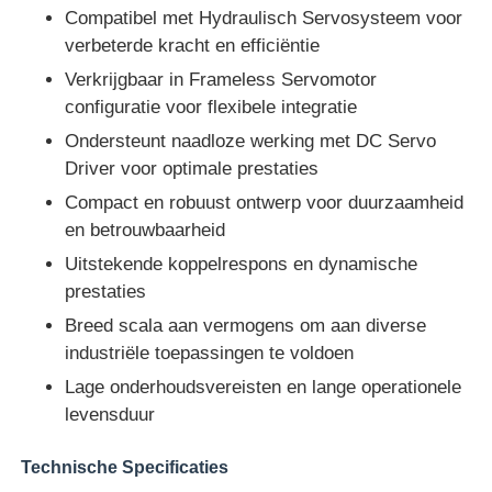
Compatibel met Hydraulisch Servosysteem voor
verbeterde kracht en efficiëntie
Verkrijgbaar in Frameless Servomotor
configuratie voor flexibele integratie
Ondersteunt naadloze werking met DC Servo
Driver voor optimale prestaties
Compact en robuust ontwerp voor duurzaamheid
en betrouwbaarheid
Uitstekende koppelrespons en dynamische
prestaties
Breed scala aan vermogens om aan diverse
Thuis
industriële toepassingen te voldoen
Lage onderhoudsvereisten en lange operationele
levensduur
Producten
Technische Specificaties
Over ons