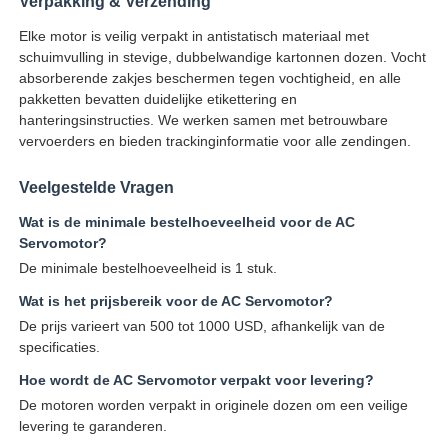
Verpakking & Verzending
Elke motor is veilig verpakt in antistatisch materiaal met
schuimvulling in stevige, dubbelwandige kartonnen dozen. Vocht
absorberende zakjes beschermen tegen vochtigheid, en alle
pakketten bevatten duidelijke etikettering en
hanteringsinstructies. We werken samen met betrouwbare
vervoerders en bieden trackinginformatie voor alle zendingen.
Veelgestelde Vragen
Wat is de minimale bestelhoeveelheid voor de AC
Servomotor?
De minimale bestelhoeveelheid is 1 stuk.
Wat is het prijsbereik voor de AC Servomotor?
De prijs varieert van 500 tot 1000 USD, afhankelijk van de
specificaties.
Hoe wordt de AC Servomotor verpakt voor levering?
De motoren worden verpakt in originele dozen om een veilige
levering te garanderen.