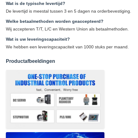
Wat is de typische levertijd?
De levertijd is meestal tussen 3 en 5 dagen na orderbevestiging.
Welke betaalmethoden worden geaccepteerd?
Wij accepteren T/T, L/C en Western Union als betaalmethoden.
Wat is uw leveringscapaciteit?
We hebben een leveringscapaciteit van 1000 stuks per maand.
Productafbeeldingen