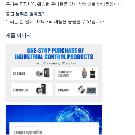
우리는 T/T, L/C, 웨스턴 유니온을 결제 방법으로 받아들입니다.
공급 능력은 얼마죠?
우리는 한 달에 1000개의 제품을 공급할 수 있습니다.
제품 이미지