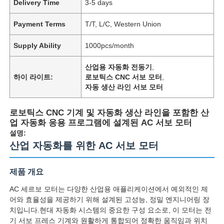
Delivery Time
3-5 days
Payment Terms
T/T, L/C, Western Union
Supply Ability
1000pcs/month
산업용 자동화 전동기
,
하이 라이트:
로보틱스 CNC 서보 모터
,
자동 생산 라인 서보 모터
로보틱스 CNC 기계 및 자동화 생산 라인을 포함한 산
업 자동화 응용 프로그램에 설계된 AC 서보 모터
설명:
산업 자동화를 위한 AC 서보 모터
제품 개요
AC 세르보 모터는 다양한 산업용 애플리케이션에서 예외적인 제
어와 효율성을 제공하기 위해 설계된 고성능, 정밀 엔지니어링 장
치입니다.현대 자동화 시스템의 중요한 구성 요소로, 이 모터는 전
기 서보 프레스 기계와 원활하게 통합되어 정확한 움직임과 위치