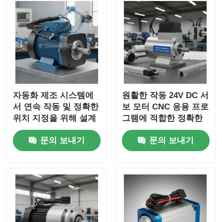
자동화 제조 시스템에
원활한 작동 24V DC 서
서 연속 작동 및 정확한
보 모터 CNC 응용 프로
위치 지정을 위해 설계
그램에 적합한 정확한
된 내구성 있는 AC 서
위치 및 내구성 성능을
문의 보내기
문의 보내기
보 모터
제공합니다