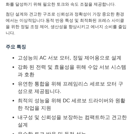
화를 달성하기 위해 필요한 토크와 속도 조절을 제공합니다.
첨단 설계와 견고한 구조로 신뢰성과 정확성이 가장 중요한 환경
에서는 이상적입니다.동적 반응 특성 및 최적화된 프레스 사이클
을 위한 정밀 조정 제어, 생산성을 향상시키고 에너지 소비를 줄입
니다.
주요 특징
고성능의 AC 서보 모터, 정밀 제어용으로 설계
강화 된 전력 및 효율성을 위해 수압 서보 시스템
과 호환
유연한 통합을 위해 프레임리스 세르보 모터 구
성으로 제공됩니다.
최적의 성능을 위해 DC 세르보 드라이버와 원활
한 작업을 지원
내구성 및 신뢰성을 보장하는 컴팩트하고 견고한
설계