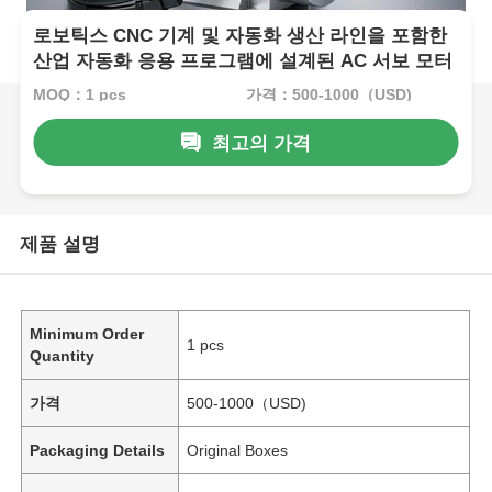
로보틱스 CNC 기계 및 자동화 생산 라인을 포함한
산업 자동화 응용 프로그램에 설계된 AC 서보 모터
MOQ：1 pcs
가격：500-1000（USD)
최고의 가격
제품 설명
Minimum Order
1 pcs
Quantity
가격
500-1000（USD)
Packaging Details
Original Boxes