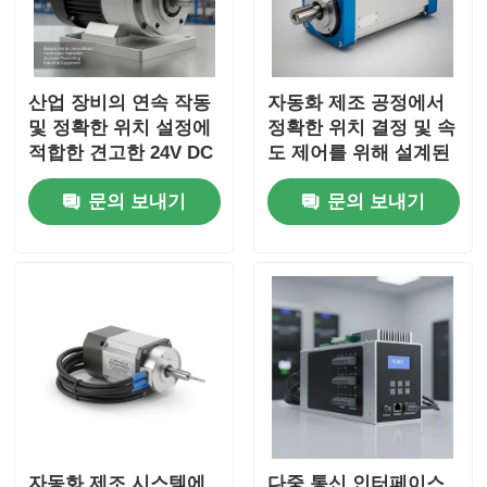
산업 장비의 연속 작동
자동화 제조 공정에서
및 정확한 위치 설정에
정확한 위치 결정 및 속
적합한 견고한 24V DC
도 제어를 위해 설계된
서보 모터
브러시리스 AC 서보 모
문의 보내기
문의 보내기
터
자동화 제조 시스템에
다중 통신 인터페이스