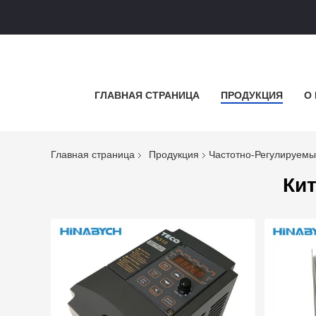
ГЛАВНАЯ СТРАНИЦА
ПРОДУКЦИЯ
О
Главная страница
Продукция
Частотно-Регулируем
Ки