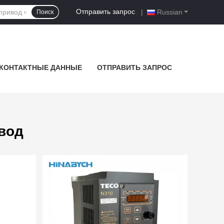
Отправить запрос
|
Russian
Поиск
КОНТАКТНЫЕ ДАННЫЕ
ОТПРАВИТЬ ЗАПРОС
вод