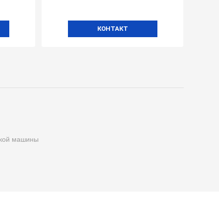
КОНТАКТ
ской машины