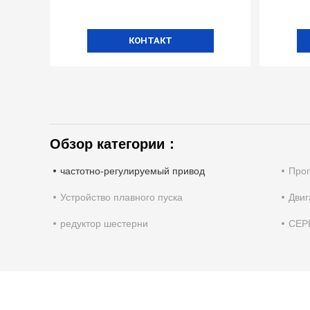
КОНТАКТ
Обзор категории：
частотно-регулируемый привод
Прог
Устройство плавного пуска
Двиг
редуктор шестерни
СЕР