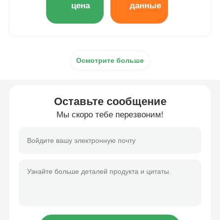
цена
данные
Осмотрите больше
Оставьте сообщение
Мы скоро тебе перезвоним!