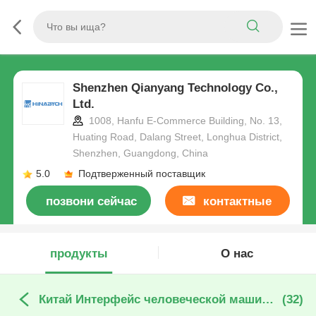
Shenzhen Qianyang Technology Co.,
Ltd.
1008, Hanfu E-Commerce Building, No. 13,
Huating Road, Dalang Street, Longhua District,
Shenzhen, Guangdong, China
5.0
Подтверженный поставщик
позвони сейчас
контактные
данные
продукты
О нас
Китай Интерфейс человеческой машины
(32)