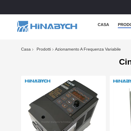
CASA
PROD
Casa
Prodotti
Azionamento A Frequenza Variabile
Ci