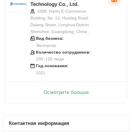
Technology Co., Ltd.
1008, Hanfu E-Commerce
Building, No. 13, Huating Road,
Dalang Street, Longhua District,
Shenzhen, Guangdong, China ,
Вид бизнеса:
Экспортер
Количество сотрудников:
100~120 люди
Год основания:
2021
Осмотрите больше
Контактная информация