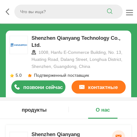
Shenzhen Qianyang Technology Co.,
Ltd.
1008, Hanfu E-Commerce Building, No. 13,
Huating Road, Dalang Street, Longhua District,
Shenzhen, Guangdong, China
5.0
Подтверженный поставщик
позвони сейчас
контактные
данные
продукты
О нас
Shenzhen Qianyang