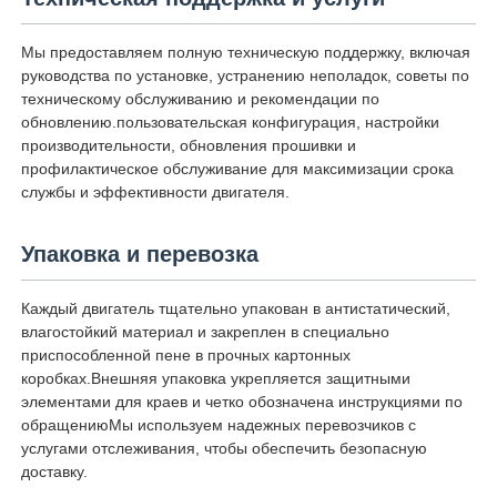
Мы предоставляем полную техническую поддержку, включая
руководства по установке, устранению неполадок, советы по
техническому обслуживанию и рекомендации по
обновлению.пользовательская конфигурация, настройки
производительности, обновления прошивки и
профилактическое обслуживание для максимизации срока
службы и эффективности двигателя.
Упаковка и перевозка
Каждый двигатель тщательно упакован в антистатический,
влагостойкий материал и закреплен в специально
приспособленной пене в прочных картонных
коробках.Внешняя упаковка укрепляется защитными
элементами для краев и четко обозначена инструкциями по
обращениюМы используем надежных перевозчиков с
услугами отслеживания, чтобы обеспечить безопасную
доставку.