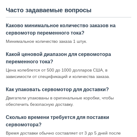
Часто задаваемые вопросы
Каково минимальное количество заказов на
сервомотор переменного тока?
Минимальное количество заказа 1 штук.
Какой ценовой диапазон для сервомотора
переменного тока?
Цена колеблется от 500 до 1000 долларов США, в
зависимости от спецификаций и количества заказа.
Как упаковать сервомотор для доставки?
Двигатели упакованы в оригинальные коробки, чтобы
обеспечить безопасную доставку.
Сколько времени требуется для поставки
сервомотора?
Время доставки обычно составляет от 3 до 5 дней после