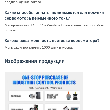
подтверждения заказа.
Какие способы оплаты принимаются для покупки
сервомотора переменного тока?
Мы принимаем T/T, L/C и Western Union в качестве способов
оплаты.
Какова ваша мощность поставки сервомотора?
Мы можем поставлять 1000 штук в месяц.
Изображения продукции