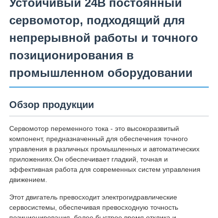
Устойчивый 24В постоянный
сервомотор, подходящий для
непрерывной работы и точного
позиционирования в
промышленном оборудовании
Обзор продукции
Сервомотор переменного тока - это высокоразвитый
компонент, предназначенный для обеспечения точного
управления в различных промышленных и автоматических
приложениях.Он обеспечивает гладкий, точная и
эффективная работа для современных систем управления
движением.
Этот двигатель превосходит электрогидравлические
сервосистемы, обеспечивая превосходную точность
позиционирования, более быстрое время отклика и