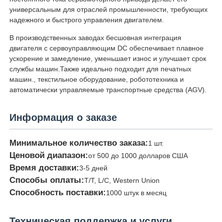
универсальным для отраслей промышленности, требующих
надежного и быстрого управления двигателем.
В производственных заводах бесшовная интеграция
двигателя с сервоуправляющим DC обеспечивает плавное
ускорение и замедление, уменьшает износ и улучшает срок
службы машин.Также идеально подходит для печатных
машин., текстильное оборудование, робототехника и
автоматически управляемые транспортные средства (AGV).
Информация о заказе
Минимальное количество заказа:
1 шт.
Ценовой диапазон:
от 500 до 1000 долларов США
Время доставки:
3-5 дней
Способы оплаты:
T/T, L/C, Western Union
Способность поставки:
1000 штук в месяц
Техническая поддержка и услуги