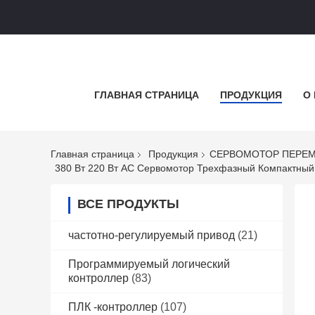
ГЛАВНАЯ СТРАНИЦА
ПРОДУКЦИЯ
О
Главная страница
Продукция
СЕРВОМОТОР ПЕРЕМ
380 Вт 220 Вт AC Сервомотор Трехфазный Компактный
ВСЕ ПРОДУКТЫ
частотно-регулируемый привод
(21)
Программируемый логический
контроллер
(83)
ПЛК -контроллер
(107)