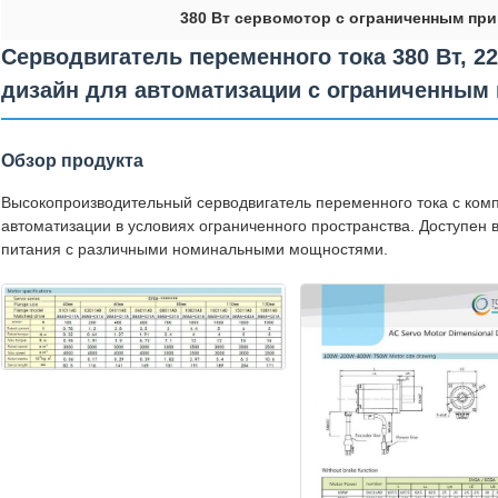
380 Вт сервомотор с ограниченным пр
Серводвигатель переменного тока 380 Вт, 2
дизайн для автоматизации с ограниченным
Обзор продукта
Высокопроизводительный серводвигатель переменного тока с ком
автоматизации в условиях ограниченного пространства. Доступен
питания с различными номинальными мощностями.