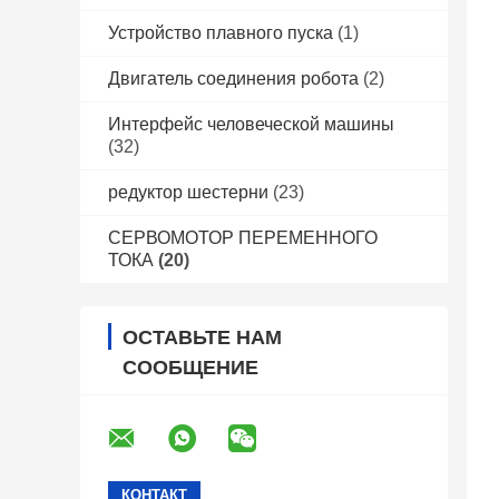
Устройство плавного пуска
(1)
Двигатель соединения робота
(2)
Интерфейс человеческой машины
(32)
редуктор шестерни
(23)
СЕРВОМОТОР ПЕРЕМЕННОГО
ТОКА
(20)
ОСТАВЬТЕ НАМ
СООБЩЕНИЕ