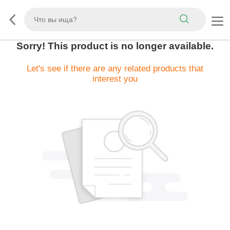
Sorry! This product is no longer available.
Let's see if there are any related products that
interest you