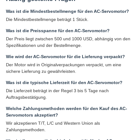
Was ist die Mindestbestellmenge für den AC-Servomotor?
Die Mindestbestellmenge beträgt 1 Stück.
Was ist die Preisspanne für den AC-Servomotor?
Der Preis liegt zwischen 500 und 1000 USD, abhängig von den
Spezifikationen und der Bestellmenge.
Wie wird der AC-Servomotor für die Lieferung verpackt?
Der Motor wird in Originalverpackungen verpackt, um eine
sichere Lieferung zu gewährleisten.
Was ist die typische Lieferzeit für den AC-Servomotor?
Die Lieferzeit beträgt in der Regel 3 bis 5 Tage nach
Auftragsbestätigung.
Welche Zahlungsmethoden werden für den Kauf des AC-
Servomotors akzeptiert?
Wir akzeptieren T/T, L/C und Western Union als
Zahlungsmethoden.