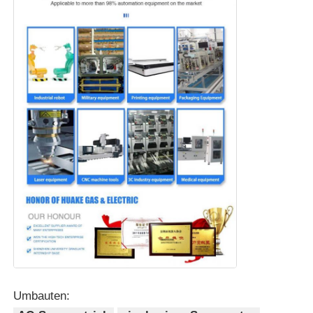
Umbauten: