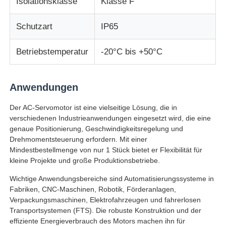
Isolationsklasse
Klasse F
Schutzart
IP65
Betriebstemperatur
-20°C bis +50°C
Anwendungen
Der AC-Servomotor ist eine vielseitige Lösung, die in
verschiedenen Industrieanwendungen eingesetzt wird, die eine
genaue Positionierung, Geschwindigkeitsregelung und
Drehmomentsteuerung erfordern. Mit einer
Mindestbestellmenge von nur 1 Stück bietet er Flexibilität für
kleine Projekte und große Produktionsbetriebe.
Wichtige Anwendungsbereiche sind Automatisierungssysteme in
Fabriken, CNC-Maschinen, Robotik, Förderanlagen,
Verpackungsmaschinen, Elektrofahrzeugen und fahrerlosen
Transportsystemen (FTS). Die robuste Konstruktion und der
effiziente Energieverbrauch des Motors machen ihn für