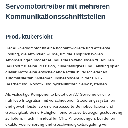
Servomotortreiber mit mehreren
Kommunikationsschnittstellen
Produktübersicht
Der AC-Servomotor ist eine hochentwickelte und effiziente
Lösung, die entwickelt wurde, um die anspruchsvollen
Anforderungen moderner Industrieanwendungen zu erfüllen.
Bekannt für seine Präzision, Zuverlässigkeit und Leistung spielt
dieser Motor eine entscheidende Rolle in verschiedenen
automatisierten Systemen, insbesondere in der CNC-
Bearbeitung, Robotik und hydraulischen Servosystemen.
Als vielseitige Komponente bietet der AC-Servomotor eine
nahtlose Integration mit verschiedenen Steuerungssystemen
und gewährleistet so eine verbesserte Betriebseffizienz und
Genauigkeit. Seine Fähigkeit, eine präzise Bewegungssteuerung
zu liefern, macht ihn ideal für CNC-Anwendungen, bei denen
exakte Positionierung und Geschwindigkeitsregelung von