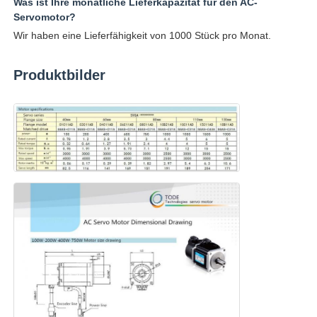
Was ist Ihre monatliche Lieferkapazität für den AC-
Servomotor?
Wir haben eine Lieferfähigkeit von 1000 Stück pro Monat.
Produktbilder