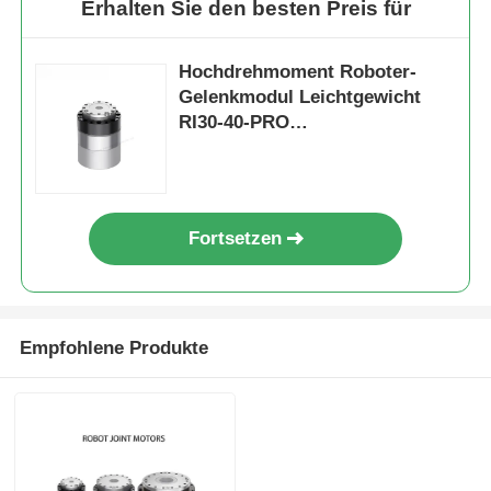
Erhalten Sie den besten Preis für
Hochdrehmoment Roboter-
Gelenkmodul Leichtgewicht
RI30-40-PRO
Industrieautomation
Fortsetzen
Empfohlene Produkte