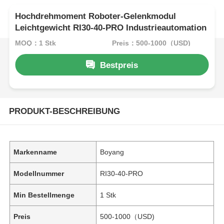
Hochdrehmoment Roboter-Gelenkmodul
Leichtgewicht RI30-40-PRO Industrieautomation
MOQ：1 Stk
Preis：500-1000（USD)
Bestpreis
PRODUKT-BESCHREIBUNG
Markenname
Boyang
Modellnummer
RI30-40-PRO
Min Bestellmenge
1 Stk
Preis
500-1000（USD)