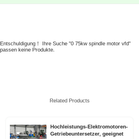
Entschuldigung！ Ihre Suche "0 75kw spindle motor vfd"
passen keine Produkte.
Related Products
Hochleistungs-Elektromotoren-
Getriebeuntersetzer, geeignet