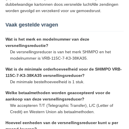
dubbelwandige kartonnen doos.versnelde luchtAlle zendingen
worden gevolgd en verzekerd voor uw gemoedsrust.
Vaak gestelde vragen
Wat is het merk en modelnummer van deze
versnellingsreductie?
De versnellingsreducer is van het merk SHIMPO en het
modelnummer is VRB-115C-7-K3-38KA35.
Wat is de minimale orderhoeveelheid voor de SHIMPO VRB-
115C-7-K3-38KA35 versnellingsreducer?
De minimale bestelhoeveelheid is 1 stuk.
Welke betaalmethoden worden geaccepteerd voor de
aankoop van deze versnellingsreducer?
We accepteren T/T (Telegraphic Transfer), L/C (Letter of
Credit) en Western Union als betaalmethoden.
Hoeveel eenheden van de versnellingsreducer kunt u per
maand leveren?