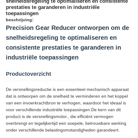
snelheidsregeling te optimaliseren en consistente
prestaties te garanderen in industriële
toepassingen
beschrijving:
Precision Gear Reducer ontworpen om de
snelheidsregeling te optimaliseren en
consistente prestaties te garanderen in
industriële toepassingen
Productoverzicht
De versnellingsreductie is een essentieel mechanisch apparaat
dat is ontworpen om de snelheid te verminderen en het koppel
van een invoerkrachtbron te verhogen, waardoor het ideaal is
voor verschillende industriële toepassingen.De kern van dit
product is de versnellingsmotor., die efficiënt vermogen
overbrengt en tegelijkertijd een soepele, betrouwbare werking
onder verschillende belastingomstandigheden garandeert.