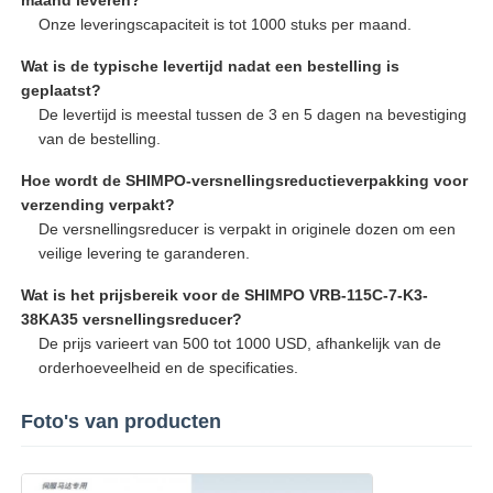
Onze leveringscapaciteit is tot 1000 stuks per maand.
Wat is de typische levertijd nadat een bestelling is
geplaatst?
De levertijd is meestal tussen de 3 en 5 dagen na bevestiging
van de bestelling.
Hoe wordt de SHIMPO-versnellingsreductieverpakking voor
verzending verpakt?
De versnellingsreducer is verpakt in originele dozen om een
veilige levering te garanderen.
Wat is het prijsbereik voor de SHIMPO VRB-115C-7-K3-
38KA35 versnellingsreducer?
De prijs varieert van 500 tot 1000 USD, afhankelijk van de
orderhoeveelheid en de specificaties.
Foto's van producten