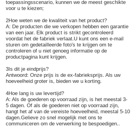
toepassingsscenario, kunnen we de meest geschikte
voor u te kiezen;
2Hoe weten we de kwaliteit van het product?
A: De producten die we verkopen hebben een garantie
van een jaar. Elk product is strikt gecontroleerd
voordat het de fabriek verlaat.U kunt ons een e-mail
sturen om gedetailleerde foto's te krijgen om te
controleren of u niet genoeg informatie op de
productpagina kunt krijgen.
3Is dit je eindprijs?
Antwoord: Onze prijs is de ex-fabrieksprijs. Als uw
hoeveelheid groter is, bieden we u korting.
4Hoe lang is uw levertijd?
A: Als de goederen op voorraad zijn, is het meestal 3-
5 dagen. Of als de goederen niet op voorraad zijn,
hangt het af van de vereiste hoeveelheid, meestal 5-10
dagen.Gelieve zo snel mogelijk met ons te
communiceren om de verwerking te bespoedigen..