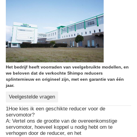
Het bedrijf heeft voorraden van veelgebruikte modellen, en
we beloven dat de verkochte Shimpo reducers
splinternieuw en origineel zijn, met een garantie van één
jaar.
Veelgestelde vragen
1Hoe kies ik een geschikte reducer voor de
servomotor?
A: Vertel ons de grootte van de overeenkomstige
servomotor, hoeveel koppel u nodig hebt om te
verhogen door de reducer, en het