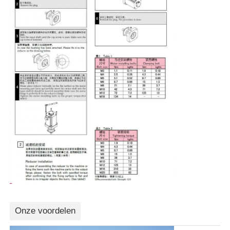
Onze voordelen