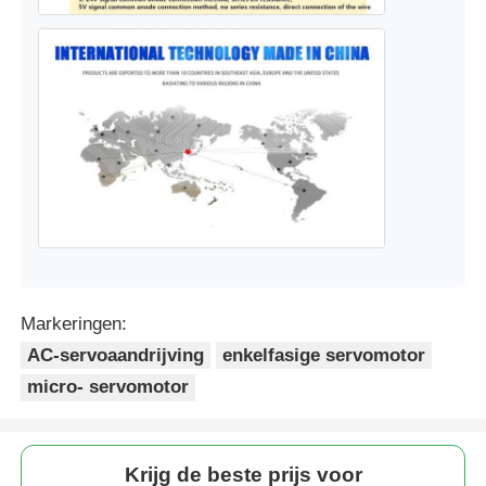
Markeringen:
AC-servoaandrijving
enkelfasige servomotor
micro- servomotor
Krijg de beste prijs voor