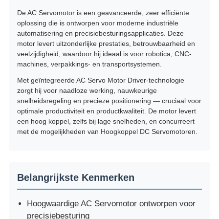
De AC Servomotor is een geavanceerde, zeer efficiënte
oplossing die is ontworpen voor moderne industriële
automatisering en precisiebesturingsapplicaties. Deze
motor levert uitzonderlijke prestaties, betrouwbaarheid en
veelzijdigheid, waardoor hij ideaal is voor robotica, CNC-
machines, verpakkings- en transportsystemen.
Met geïntegreerde AC Servo Motor Driver-technologie
zorgt hij voor naadloze werking, nauwkeurige
snelheidsregeling en precieze positionering — cruciaal voor
optimale productiviteit en productkwaliteit. De motor levert
een hoog koppel, zelfs bij lage snelheden, en concurreert
met de mogelijkheden van Hoogkoppel DC Servomotoren.
Belangrijkste Kenmerken
Hoogwaardige AC Servomotor ontworpen voor
precisiebesturing