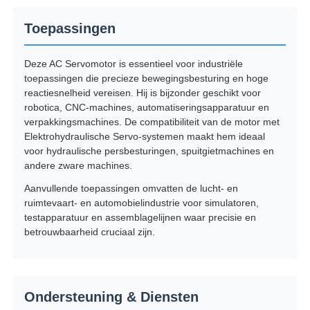
Toepassingen
Deze AC Servomotor is essentieel voor industriële
toepassingen die precieze bewegingsbesturing en hoge
reactiesnelheid vereisen. Hij is bijzonder geschikt voor
robotica, CNC-machines, automatiseringsapparatuur en
verpakkingsmachines. De compatibiliteit van de motor met
Elektrohydraulische Servo-systemen maakt hem ideaal
voor hydraulische persbesturingen, spuitgietmachines en
andere zware machines.
Aanvullende toepassingen omvatten de lucht- en
ruimtevaart- en automobielindustrie voor simulatoren,
testapparatuur en assemblagelijnen waar precisie en
betrouwbaarheid cruciaal zijn.
Ondersteuning & Diensten