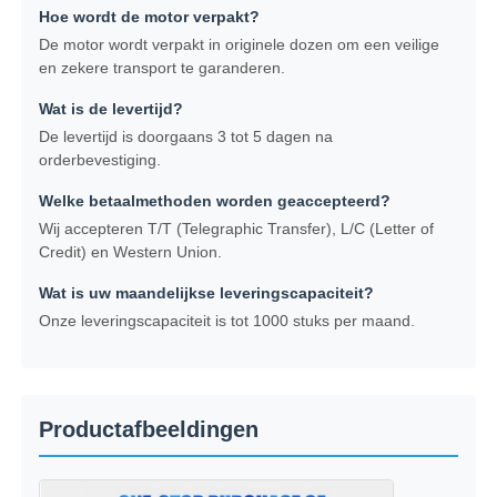
Hoe wordt de motor verpakt?
De motor wordt verpakt in originele dozen om een veilige
en zekere transport te garanderen.
Wat is de levertijd?
De levertijd is doorgaans 3 tot 5 dagen na
orderbevestiging.
Welke betaalmethoden worden geaccepteerd?
Wij accepteren T/T (Telegraphic Transfer), L/C (Letter of
Credit) en Western Union.
Wat is uw maandelijkse leveringscapaciteit?
Onze leveringscapaciteit is tot 1000 stuks per maand.
Productafbeeldingen