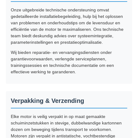
Onze uitgebreide technische ondersteuning omvat
gedetailleerde installatiebegeleiding, hulp bij het oplossen
van problemen en onderhoudstips om de levensduur en
efficiëntie van de motor te maximaliseren. Ons technische
team biedt deskundig advies over systeemintegratie,
parameterinstellingen en prestatieoptimalisatie.
Wij bieden reparatie- en vervangingsdiensten onder
garantievoorwaarden, verlengde serviceplannen,
trainingssessies en technische documentatie om een
effectieve werking te garanderen.
Verpakking & Verzending
Elke motor is veilig verpakt in op maat gemaakte
schuiminzetstukken in stevige, dubbelwandige kartonnen
dozen om beweging tijdens transport te voorkomen.
Motoren zijn verpakt in antistatische, vochtbestendige