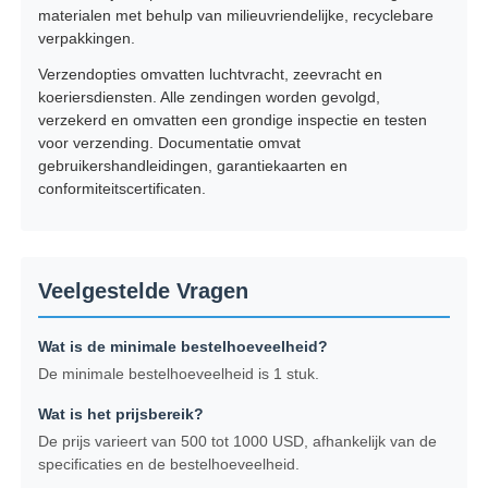
materialen met behulp van milieuvriendelijke, recyclebare
verpakkingen.
Verzendopties omvatten luchtvracht, zeevracht en
koeriersdiensten. Alle zendingen worden gevolgd,
verzekerd en omvatten een grondige inspectie en testen
voor verzending. Documentatie omvat
gebruikershandleidingen, garantiekaarten en
conformiteitscertificaten.
Veelgestelde Vragen
Wat is de minimale bestelhoeveelheid?
De minimale bestelhoeveelheid is 1 stuk.
Wat is het prijsbereik?
De prijs varieert van 500 tot 1000 USD, afhankelijk van de
specificaties en de bestelhoeveelheid.