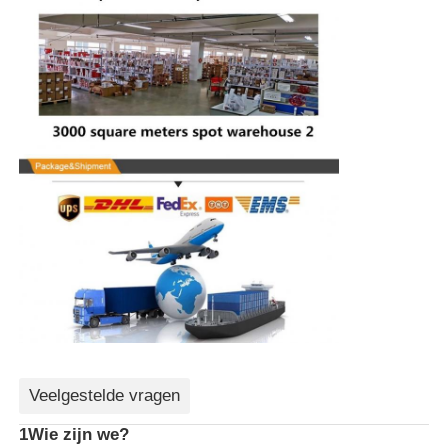
Veelgestelde vragen
1Wie zijn we?