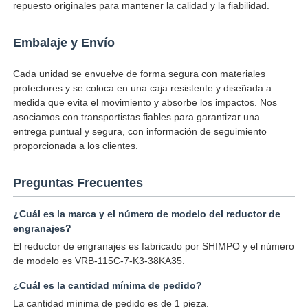
repuesto originales para mantener la calidad y la fiabilidad.
Embalaje y Envío
Cada unidad se envuelve de forma segura con materiales
protectores y se coloca en una caja resistente y diseñada a
medida que evita el movimiento y absorbe los impactos. Nos
asociamos con transportistas fiables para garantizar una
entrega puntual y segura, con información de seguimiento
proporcionada a los clientes.
Preguntas Frecuentes
¿Cuál es la marca y el número de modelo del reductor de
engranajes?
El reductor de engranajes es fabricado por SHIMPO y el número
de modelo es VRB-115C-7-K3-38KA35.
¿Cuál es la cantidad mínima de pedido?
La cantidad mínima de pedido es de 1 pieza.