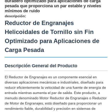
duradero optimizado para aplicaciones de carga
pesada que proporciona un par estable y niveles
mínimos de ruido
descripción:
Reductor de Engranajes
Helicoidales de Tornillo sin Fin
Optimizado para Aplicaciones de
Carga Pesada
Descripción General del Producto
El Reductor de Engranajes es un componente esencial en
diversas aplicaciones mecánicas e industriales, diseñado para
reducir eficientemente la velocidad de una fuente de energía de
entrada mientras aumenta el par de salida. Este producto, a
menudo denominado Motor Reductor de Engranajes o Reductor
de Motor de Engranajes, está diseñado para proporcionar un
rendimiento fiable, durabilidad y precisión en sistemas de