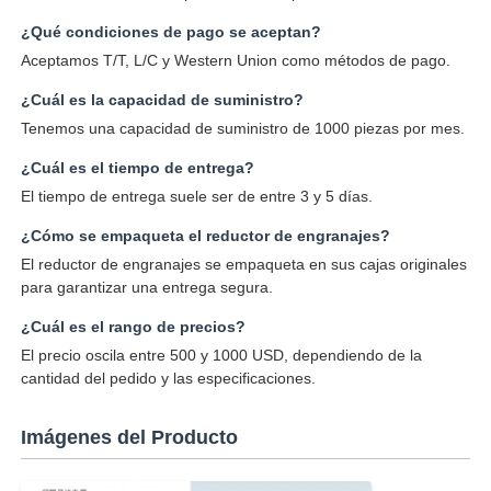
¿Qué condiciones de pago se aceptan?
Aceptamos T/T, L/C y Western Union como métodos de pago.
¿Cuál es la capacidad de suministro?
Tenemos una capacidad de suministro de 1000 piezas por mes.
¿Cuál es el tiempo de entrega?
El tiempo de entrega suele ser de entre 3 y 5 días.
¿Cómo se empaqueta el reductor de engranajes?
El reductor de engranajes se empaqueta en sus cajas originales
para garantizar una entrega segura.
¿Cuál es el rango de precios?
El precio oscila entre 500 y 1000 USD, dependiendo de la
cantidad del pedido y las especificaciones.
Imágenes del Producto