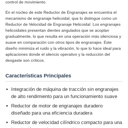
control de movimiento.
En el núcleo de este Reductor de Engranajes se encuentra el
mecanismo de engranaje helicoidal, que lo distingue como un
Reductor de Velocidad de Engranaje Helicoidal. Los engranajes
helicoidales presentan dientes angulados que se acoplan
gradualmente, lo que resulta en una operación más silenciosa y
suave en comparación con otros tipos de engranajes. Este
diseño minimiza el ruido y la vibración, lo que lo hace ideal para
aplicaciones donde el silencio operativo y la reducción del
desgaste son críticos.
Características Principales
Integración de máquina de tracción sin engranajes
Inicio
de alto rendimiento para un funcionamiento suave
Reductor de motor de engranajes duradero
Productos
diseñado para una eficiencia duradera
Reductor de velocidad cilíndrico compacto para una
Sobre nosotros