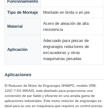
Funcionamiento
Tipo de Montaje
Montado en brida o en pie
Acero de aleación de alta
Material
resistencia
Adecuado para piezas de
engranajes reductores de
Aplicación
excavadoras y otras
maquinarias pesadas
Aplicaciones
El Reductor de Motor de Engranajes SHIMPO, modelo VRB-
115C-7-K3-38KA35, está diseñado para proporcionar una
conversión de par fiable y eficiente en una amplia gama de
aplicaciones industriales. Este motor reductor de engranajes es
ideal para su uso en maquinaria que requiere un control preciso