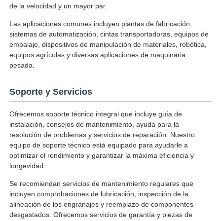
de la velocidad y un mayor par.
Las aplicaciones comunes incluyen plantas de fabricación,
sistemas de automatización, cintas transportadoras, equipos de
embalaje, dispositivos de manipulación de materiales, robótica,
equipos agrícolas y diversas aplicaciones de maquinaria
pesada.
Soporte y Servicios
Ofrecemos soporte técnico integral que incluye guía de
instalación, consejos de mantenimiento, ayuda para la
resolución de problemas y servicios de reparación. Nuestro
equipo de soporte técnico está equipado para ayudarle a
optimizar el rendimiento y garantizar la máxima eficiencia y
longevidad.
Se recomiendan servicios de mantenimiento regulares que
incluyen comprobaciones de lubricación, inspección de la
alineación de los engranajes y reemplazo de componentes
desgastados. Ofrecemos servicios de garantía y piezas de