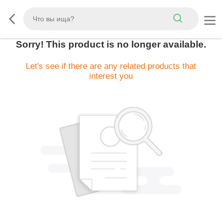
Sorry! This product is no longer available.
Let's see if there are any related products that
interest you