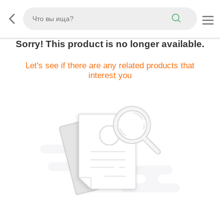
Sorry! This product is no longer available.
Let's see if there are any related products that
interest you