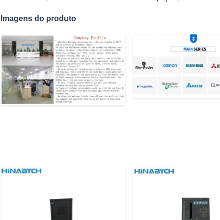
Imagens do produto