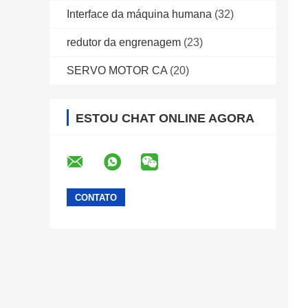
Interface da máquina humana
(32)
redutor da engrenagem
(23)
SERVO MOTOR CA
(20)
ESTOU CHAT ONLINE AGORA