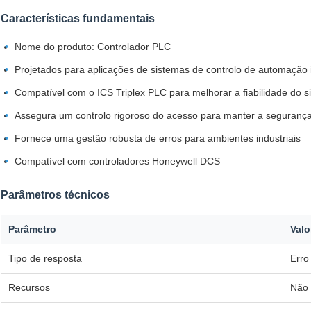
Características fundamentais
Nome do produto: Controlador PLC
Projetados para aplicações de sistemas de controlo de automação i
Compatível com o ICS Triplex PLC para melhorar a fiabilidade do s
Assegura um controlo rigoroso do acesso para manter a seguranç
Fornece uma gestão robusta de erros para ambientes industriais
Compatível com controladores Honeywell DCS
Parâmetros técnicos
Parâmetro
Valo
Tipo de resposta
Erro
Recursos
Não 