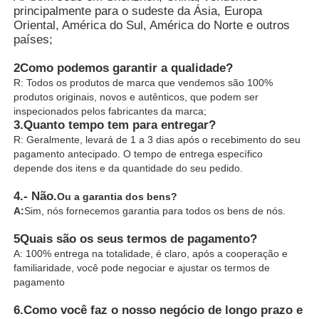
principalmente para o sudeste da Ásia, Europa
Oriental, América do Sul, América do Norte e outros
países;
2Como podemos garantir a qualidade?
R: Todos os produtos de marca que vendemos são 100%
produtos originais, novos e autênticos, que podem ser
inspecionados pelos fabricantes da marca;
3.
Quanto tempo tem para entregar?
R: Geralmente, levará de 1 a 3 dias após o recebimento do seu
pagamento antecipado. O tempo de entrega específico
depende dos itens e da quantidade do seu pedido.
4.
- Não.
Ou a garantia dos bens?
A:
Sim, nós fornecemos garantia para todos os bens de nós.
5Quais são os seus termos de pagamento?
A: 100% entrega na totalidade, é claro, após a cooperação e
familiaridade, você pode negociar e ajustar os termos de
pagamento
6.
Como você faz o nosso negócio de longo prazo e