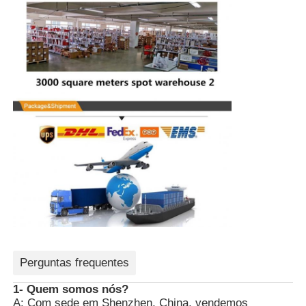
Perguntas frequentes
1- Quem somos nós?
A: Com sede em Shenzhen, China, vendemos