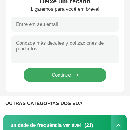
Deixe um recado
Ligaremos para você em breve!
Casa
OUTRAS CATEGORIAS DOS EUA
Produtos
(21)
unidade de frequência variável
Quem Somos