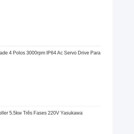
ade 4 Polos 3000rpm IP64 Ac Servo Drive Para
ller 5.5kw Três Fases 220V Yasukawa