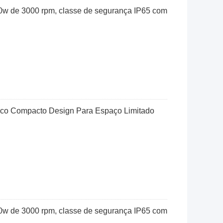
0w de 3000 rpm, classe de segurança IP65 com
ico Compacto Design Para Espaço Limitado
0w de 3000 rpm, classe de segurança IP65 com