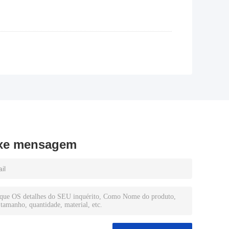
xe mensagem