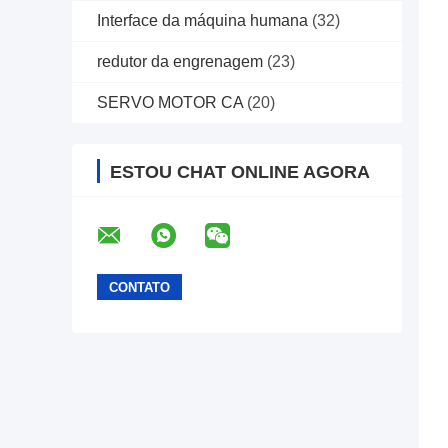
Interface da máquina humana
(32)
redutor da engrenagem
(23)
SERVO MOTOR CA
(20)
ESTOU CHAT ONLINE AGORA