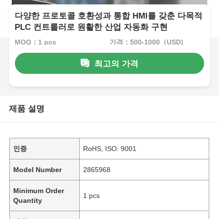
다양한 프로토콜 호환성과 통합 HMI를 갖춘 다목적
PLC 컨트롤러로 원활한 산업 자동화 구현
MOQ：1 pcs
가격：500-1000（USD)
최고의 가격
제품 설명
인증
RoHS, ISO: 9001
Model Number
2865968
Minimum Order
1 pcs
Quantity