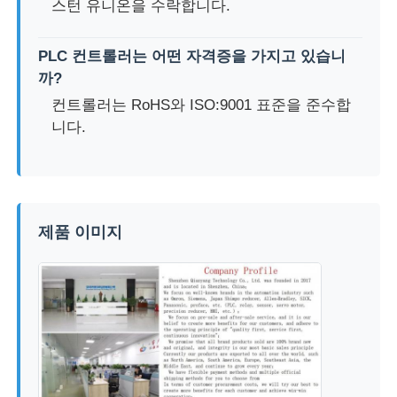
스턴 유니온을 수락합니다.
PLC 컨트롤러는 어떤 자격증을 가지고 있습니
까?
컨트롤러는 RoHS와 ISO:9001 표준을 준수합
니다.
제품 이미지