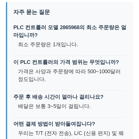
자주 묻는 질문
PLC 컨트롤러 모델 2865968의 최소 주문량은 얼
마입니까?
최소 주문량은 1개입니다.
이 PLC 컨트롤러의 가격 범위는 무엇입니까?
가격은 사양과 주문량에 따라 500~1000달러
정도입니다.
주문 후 배송 시간이 얼마나 걸리나요?
배달은 보통 3~5일이 걸립니다.
어떤 결제 방법이 받아들여집니다?
우리는 T/T (전자 전송), L/C (신용 편지) 및 웨