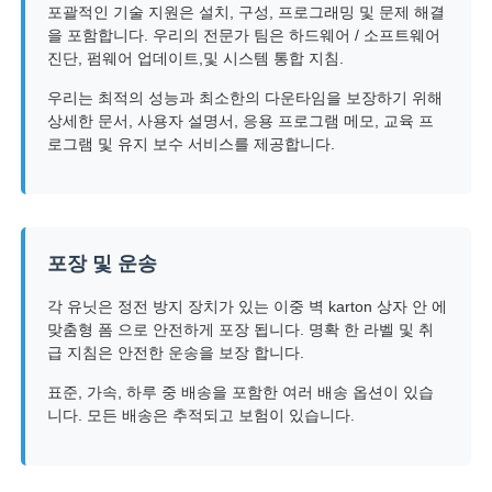
포괄적인 기술 지원은 설치, 구성, 프로그래밍 및 문제 해결
을 포함합니다. 우리의 전문가 팀은 하드웨어 / 소프트웨어
진단, 펌웨어 업데이트,및 시스템 통합 지침.
우리는 최적의 성능과 최소한의 다운타임을 보장하기 위해
상세한 문서, 사용자 설명서, 응용 프로그램 메모, 교육 프
로그램 및 유지 보수 서비스를 제공합니다.
포장 및 운송
각 유닛은 정전 방지 장치가 있는 이중 벽 karton 상자 안 에
맞춤형 폼 으로 안전하게 포장 됩니다. 명확 한 라벨 및 취
급 지침은 안전한 운송을 보장 합니다.
표준, 가속, 하루 중 배송을 포함한 여러 배송 옵션이 있습
니다. 모든 배송은 추적되고 보험이 있습니다.