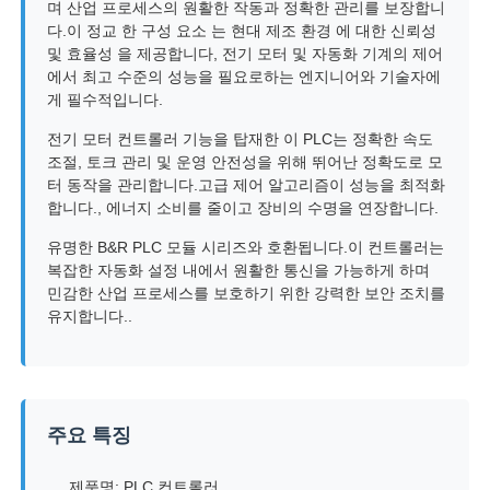
며 산업 프로세스의 원활한 작동과 정확한 관리를 보장합니
다.이 정교 한 구성 요소 는 현대 제조 환경 에 대한 신뢰성
및 효율성 을 제공합니다, 전기 모터 및 자동화 기계의 제어
에서 최고 수준의 성능을 필요로하는 엔지니어와 기술자에
게 필수적입니다.
전기 모터 컨트롤러 기능을 탑재한 이 PLC는 정확한 속도
조절, 토크 관리 및 운영 안전성을 위해 뛰어난 정확도로 모
터 동작을 관리합니다.고급 제어 알고리즘이 성능을 최적화
합니다., 에너지 소비를 줄이고 장비의 수명을 연장합니다.
유명한 B&R PLC 모듈 시리즈와 호환됩니다.이 컨트롤러는
복잡한 자동화 설정 내에서 원활한 통신을 가능하게 하며
민감한 산업 프로세스를 보호하기 위한 강력한 보안 조치를
유지합니다..
홈
제품 소개
주요 특징
회사 소개
제품명: PLC 컨트롤러