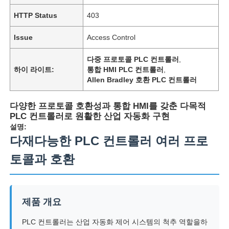
HTTP Status
403
Issue
Access Control
다중 프로토콜 PLC 컨트롤러
,
하이 라이트:
통합 HMI PLC 컨트롤러
,
Allen Bradley 호환 PLC 컨트롤러
다양한 프로토콜 호환성과 통합 HMI를 갖춘 다목적
PLC 컨트롤러로 원활한 산업 자동화 구현
설명:
다재다능한 PLC 컨트롤러 여러 프로
토콜과 호환
제품 개요
PLC 컨트롤러는 산업 자동화 제어 시스템의 척추 역할을하