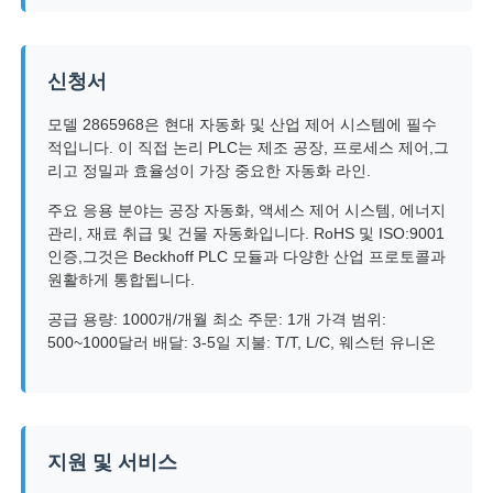
신청서
모델 2865968은 현대 자동화 및 산업 제어 시스템에 필수
적입니다. 이 직접 논리 PLC는 제조 공장, 프로세스 제어,그
리고 정밀과 효율성이 가장 중요한 자동화 라인.
주요 응용 분야는 공장 자동화, 액세스 제어 시스템, 에너지
관리, 재료 취급 및 건물 자동화입니다. RoHS 및 ISO:9001
인증,그것은 Beckhoff PLC 모듈과 다양한 산업 프로토콜과
원활하게 통합됩니다.
공급 용량: 1000개/개월 최소 주문: 1개 가격 범위:
500~1000달러 배달: 3-5일 지불: T/T, L/C, 웨스턴 유니온
지원 및 서비스