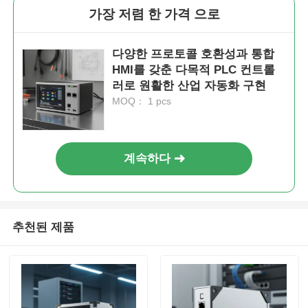
가장 저렴 한 가격 으로
다양한 프로토콜 호환성과 통합
HMI를 갖춘 다목적 PLC 컨트롤
러로 원활한 산업 자동화 구현
MOQ： 1 pcs
계속하다
추천된 제품