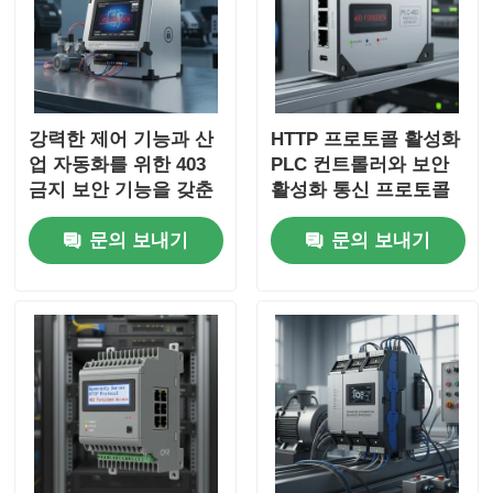
강력한 제어 기능과 산
HTTP 프로토콜 활성화
업 자동화를 위한 403
PLC 컨트롤러와 보안
금지 보안 기능을 갖춘
활성화 통신 프로토콜
보안 액세스 PLC 컨트
및 403 금지 오류 처리
문의 보내기
문의 보내기
롤러