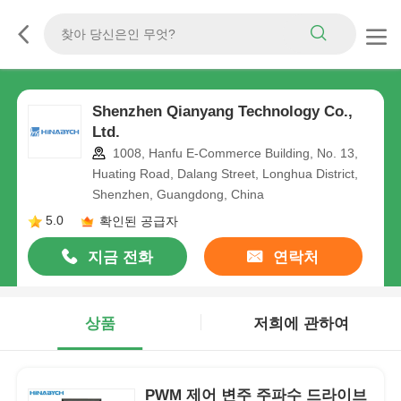
Shenzhen Qianyang Technology Co.,
Ltd.
1008, Hanfu E-Commerce Building, No. 13,
Huating Road, Dalang Street, Longhua District,
Shenzhen, Guangdong, China
5.0
확인된 공급자
지금 전화
연락처
상품
저희에 관하여
PWM 제어 변주 주파수 드라이브