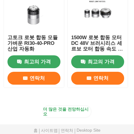
고토크 로봇 합동 모듈
1500W 로봇 합동 모터
가벼운 RI30-40-PRO
DC 48V 브러시리스 세
산업 자동화
르보 모터 합동 속도 조
절
최고의 가격
최고의 가격
연락처
연락처
더 많은 것을 전망하십시
오
Desktop Site
홈
사이트맵
연락처