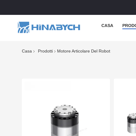
CASA
PROD
Casa
Prodotti
Motore Articolare Del Robot