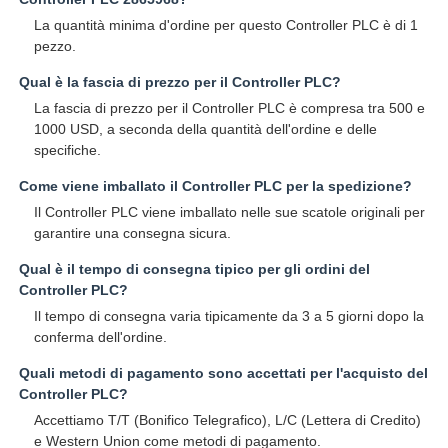
La quantità minima d'ordine per questo Controller PLC è di 1
pezzo.
Qual è la fascia di prezzo per il Controller PLC?
La fascia di prezzo per il Controller PLC è compresa tra 500 e
1000 USD, a seconda della quantità dell'ordine e delle
specifiche.
Come viene imballato il Controller PLC per la spedizione?
Il Controller PLC viene imballato nelle sue scatole originali per
garantire una consegna sicura.
Qual è il tempo di consegna tipico per gli ordini del
Controller PLC?
Il tempo di consegna varia tipicamente da 3 a 5 giorni dopo la
conferma dell'ordine.
Quali metodi di pagamento sono accettati per l'acquisto del
Controller PLC?
Accettiamo T/T (Bonifico Telegrafico), L/C (Lettera di Credito)
e Western Union come metodi di pagamento.