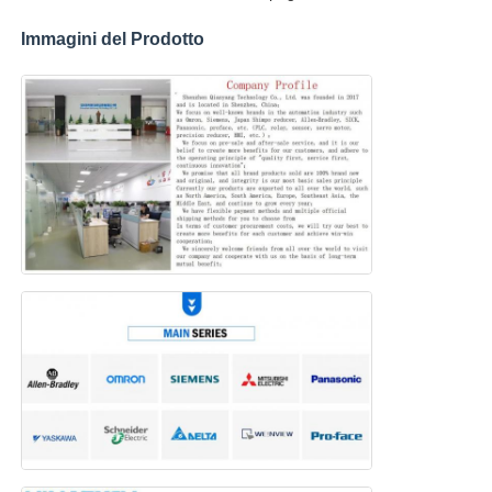
Immagini del Prodotto