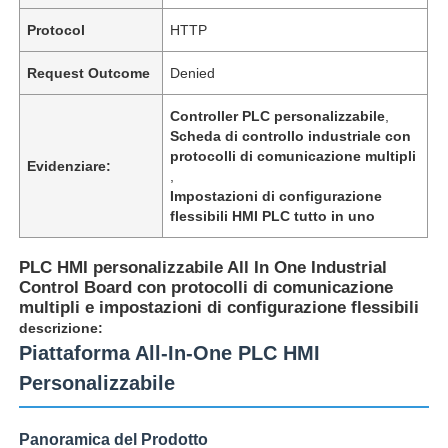
Protocol
HTTP
Request Outcome
Denied
Controller PLC personalizzabile
,
Scheda di controllo industriale con
protocolli di comunicazione multipli
Evidenziare:
,
Impostazioni di configurazione
flessibili HMI PLC tutto in uno
PLC HMI personalizzabile All In One Industrial
Control Board con protocolli di comunicazione
multipli e impostazioni di configurazione flessibili
descrizione:
Piattaforma All-In-One PLC HMI
Personalizzabile
Panoramica del Prodotto