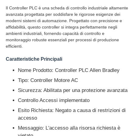
Il Controller PLC è una scheda di controllo industriale altamente
avanzata progettata per soddisfare le rigorose esigenze dei
moderni sistemi di automazione. Progettato con precisione e
affidabilità, questo controller si integra perfettamente negli
ambienti industriali, fornendo capacità di controllo e
monitoraggio robuste essenziali per processi di produzione
efficienti.
Caratteristiche Principali
Nome Prodotto: Controller PLC Allen Bradley
Tipo: Controller Motore AC
Sicurezza: Abilitata per una protezione avanzata
Casa
Controllo Accessi implementato
Esito Richiesta: Negato a causa di restrizioni di
Prodotti
accesso
Messaggio: L'accesso alla risorsa richiesta è
Chi siamo
vietato