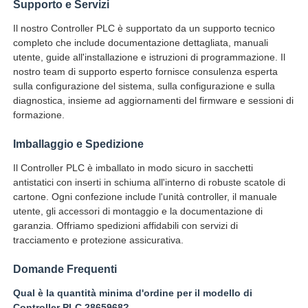
Supporto e Servizi
Il nostro Controller PLC è supportato da un supporto tecnico
completo che include documentazione dettagliata, manuali
utente, guide all'installazione e istruzioni di programmazione. Il
nostro team di supporto esperto fornisce consulenza esperta
sulla configurazione del sistema, sulla configurazione e sulla
diagnostica, insieme ad aggiornamenti del firmware e sessioni di
formazione.
Imballaggio e Spedizione
Il Controller PLC è imballato in modo sicuro in sacchetti
antistatici con inserti in schiuma all'interno di robuste scatole di
cartone. Ogni confezione include l'unità controller, il manuale
utente, gli accessori di montaggio e la documentazione di
garanzia. Offriamo spedizioni affidabili con servizi di
tracciamento e protezione assicurativa.
Domande Frequenti
Qual è la quantità minima d'ordine per il modello di
Controller PLC 2865968?