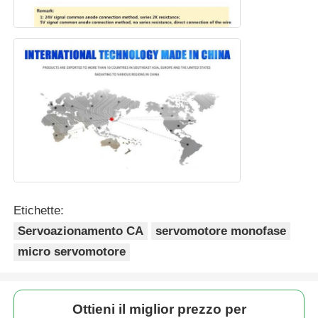
Etichette:
Servoazionamento CA
servomotore monofase
micro servomotore
Ottieni il miglior prezzo per