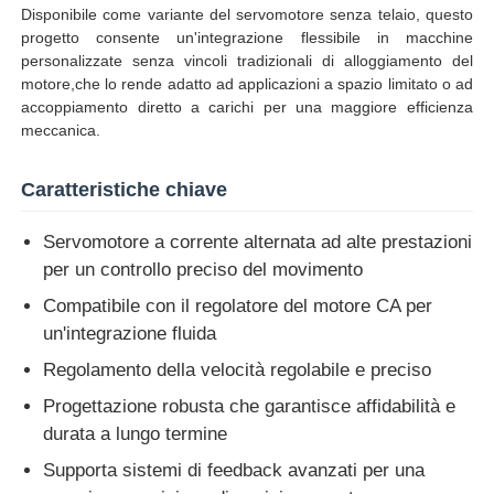
Disponibile come variante del servomotore senza telaio, questo
progetto consente un'integrazione flessibile in macchine
personalizzate senza vincoli tradizionali di alloggiamento del
motore,che lo rende adatto ad applicazioni a spazio limitato o ad
accoppiamento diretto a carichi per una maggiore efficienza
meccanica.
Caratteristiche chiave
Servomotore a corrente alternata ad alte prestazioni
per un controllo preciso del movimento
Compatibile con il regolatore del motore CA per
un'integrazione fluida
Casa
Regolamento della velocità regolabile e preciso
Progettazione robusta che garantisce affidabilità e
Prodotti
durata a lungo termine
Supporta sistemi di feedback avanzati per una
Chi siamo