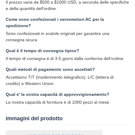
Il prezzo varia da $500 a $1000 USD, a seconda delle specifiche
e della quantità dell'ordine.
Come sono confezionati i servomotori AC per la
spedizione?
Sono confezionati in scatole originali per garantire una
consegna sicura.
Qual è il tempo di consegna tipico?
Il tempo di consegna è di 3-5 giorni dalla conferma dell'ordine.
Quali metodi di pagamento sono accettati?
Accettiamo T/T (trasferimento telegrafico), L/C (lettera di
credito) e Western Union.
Qual e' la vostra capacità di approvvigionamento?
La nostra capacità di fornitura è di 1000 pezzi al mese.
Immagini del prodotto