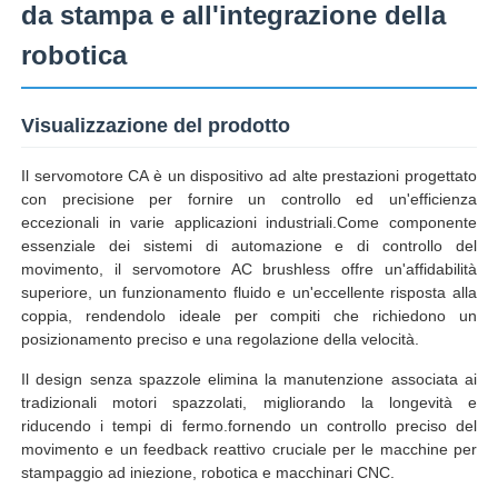
da stampa e all'integrazione della
robotica
Visualizzazione del prodotto
Il servomotore CA è un dispositivo ad alte prestazioni progettato
con precisione per fornire un controllo ed un'efficienza
eccezionali in varie applicazioni industriali.Come componente
essenziale dei sistemi di automazione e di controllo del
movimento, il servomotore AC brushless offre un'affidabilità
superiore, un funzionamento fluido e un'eccellente risposta alla
coppia, rendendolo ideale per compiti che richiedono un
posizionamento preciso e una regolazione della velocità.
Il design senza spazzole elimina la manutenzione associata ai
tradizionali motori spazzolati, migliorando la longevità e
riducendo i tempi di fermo.fornendo un controllo preciso del
movimento e un feedback reattivo cruciale per le macchine per
stampaggio ad iniezione, robotica e macchinari CNC.