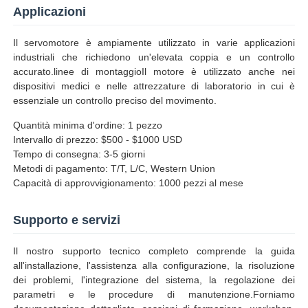
Applicazioni
Il servomotore è ampiamente utilizzato in varie applicazioni
industriali che richiedono un'elevata coppia e un controllo
accurato.linee di montaggioIl motore è utilizzato anche nei
dispositivi medici e nelle attrezzature di laboratorio in cui è
essenziale un controllo preciso del movimento.
Quantità minima d'ordine: 1 pezzo
Intervallo di prezzo: $500 - $1000 USD
Tempo di consegna: 3-5 giorni
Metodi di pagamento: T/T, L/C, Western Union
Capacità di approvvigionamento: 1000 pezzi al mese
Supporto e servizi
Il nostro supporto tecnico completo comprende la guida
all'installazione, l'assistenza alla configurazione, la risoluzione
dei problemi, l'integrazione del sistema, la regolazione dei
parametri e le procedure di manutenzione.Forniamo