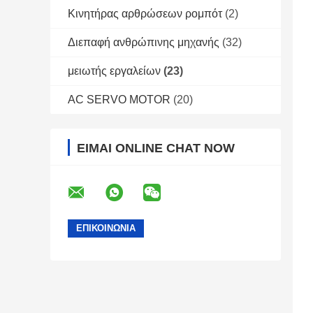
Κινητήρας αρθρώσεων ρομπότ
(2)
Διεπαφή ανθρώπινης μηχανής
(32)
μειωτής εργαλείων
(23)
AC SERVO MOTOR
(20)
ΕΊΜΑΙ ONLINE CHAT NOW