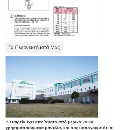
Τα Πλεονεκτήματά Μας
Η εταιρεία έχει αποθέματα από μερικά κοινά
χρησιμοποιούμενα μοντέλα, και σας υπόσχουμε ότι οι