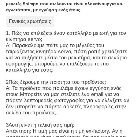
μειωτές Shimpo που πωλούνται είναι ολοκαίνουργια και
πρωτότυπα, με εγγύηση ενός έτους
Γενικές ερωτήσεις
1. Πώς να επιλέξετε έναν κατάλληλο μειωτή για τον
κινητήρα servo;
Α: Παρακαλούμε πείτε μας το μέγεθος του
ταιριάζοντος κινητήρα servo, πόση ροπή χρειάζεστε
για να αυξήσετε μέσω του μειωτήρα, και το σενάριο
εφαρμογής, μπορούμε να επιλέξουμε το πιο
κατάλληλο για εσάς;
2Πώς ξέρουμε την ποιότητα του προϊόντος;
Α: Τα προϊόντα που πουλάμε έχουν εγγύηση ενός
έτους.Μπορείτε να μας στείλετε ένα email για να
πάρετε λεπτομερείς φωτογραφίες για να ελέγξετε αν
δεν μπορείτε να πάρετε αρκετές πληροφορίες στην
σελίδα του προϊόντος.
3Αυτή είναι η τελική σας τιμή;
Απάντηση: Η τιμή μας είναι η τιμή ex-factory. Αν η