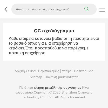
QC σχεδιάγραμμα
Κάθε εταιρεία κατανοεί βαθιά ότι η ποιότητα είναι
το βασικό όπλο για μια επιχείρηση να
κερδίσει.Έτσι προσπαθούμε να παρέχουμε
ποιοτική επιχείρηση.
Αρχική Σελίδα
Περίπου εμείς
επαφή
Desktop Site
Sitemap
Πολιτική μυστικότητας
Ποιότητα
κίνηση μεταβλητής συχνότητας
Κίνα
εργοστάσιο.Copyright © 2026 Shenzhen Qianyang
Technology Co., Ltd.. All Rights Reserved.