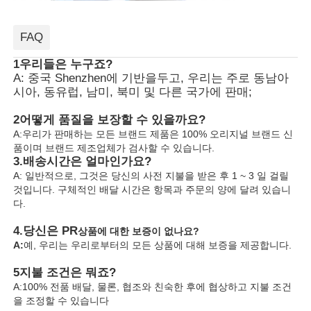
FAQ
1우리들은 누구죠?
A: 중국 Shenzhen에 기반을두고, 우리는 주로 동남아
시아, 동유럽, 남미, 북미 및 다른 국가에 판매;
2어떻게 품질을 보장할 수 있을까요?
A:우리가 판매하는 모든 브랜드 제품은 100% 오리지널 브랜드 신
품이며 브랜드 제조업체가 검사할 수 있습니다.
3.
배송시간은 얼마인가요?
A: 일반적으로, 그것은 당신의 사전 지불을 받은 후 1 ~ 3 일 걸릴
것입니다. 구체적인 배달 시간은 항목과 주문의 양에 달려 있습니
다.
4.
당신은 PR
상품에 대한 보증이 없나요?
A:
예, 우리는 우리로부터의 모든 상품에 대해 보증을 제공합니다.
5지불 조건은 뭐죠?
A:100% 전품 배달, 물론, 협조와 친숙한 후에 협상하고 지불 조건
을 조정할 수 있습니다