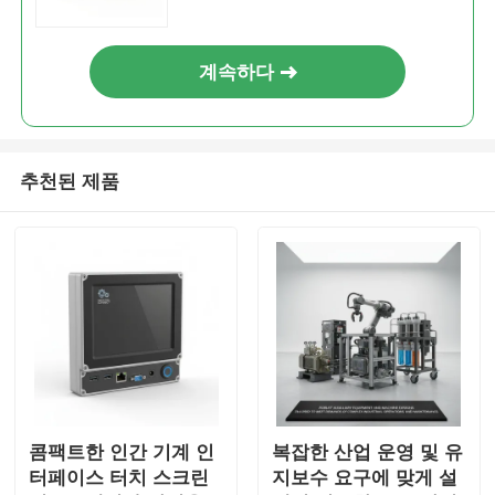
계속하다
추천된 제품
콤팩트한 인간 기계 인
복잡한 산업 운영 및 유
터페이스 터치 스크린
지보수 요구에 맞게 설