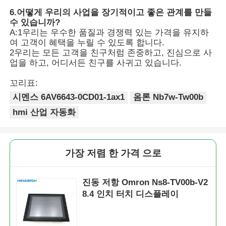
6.
어떻게 우리의 사업을 장기적이고 좋은 관계를 만들
수 있습니까?
A:1우리는 우수한 품질과 경쟁력 있는 가격을 유지하
여 고객이 혜택을 누릴 수 있도록 합니다.
2우리는 모든 고객을 친구처럼 존중하고, 진심으로 사
업을 하고, 어디서든 친구를 사귀고 있습니다.
꼬리표:
시멘스 6AV6643-0CD01-1ax1
옴론 Nb7w-Tw00b
hmi 산업 자동화
가장 저렴 한 가격 으로
진동 저항 Omron Ns8-TV00b-V2
8.4 인치 터치 디스플레이