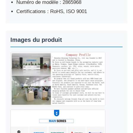
Numéro de modèle : 2865968
Certifications : RoHS, ISO 9001
Images du produit