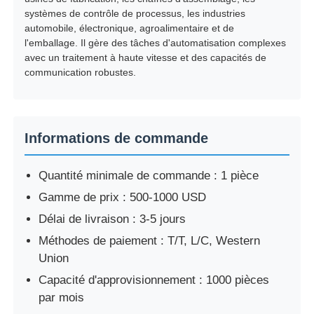
systèmes de contrôle de processus, les industries
automobile, électronique, agroalimentaire et de
l'emballage. Il gère des tâches d'automatisation complexes
avec un traitement à haute vitesse et des capacités de
communication robustes.
Informations de commande
Quantité minimale de commande : 1 pièce
Gamme de prix : 500-1000 USD
Délai de livraison : 3-5 jours
Méthodes de paiement : T/T, L/C, Western
Union
Capacité d'approvisionnement : 1000 pièces
par mois