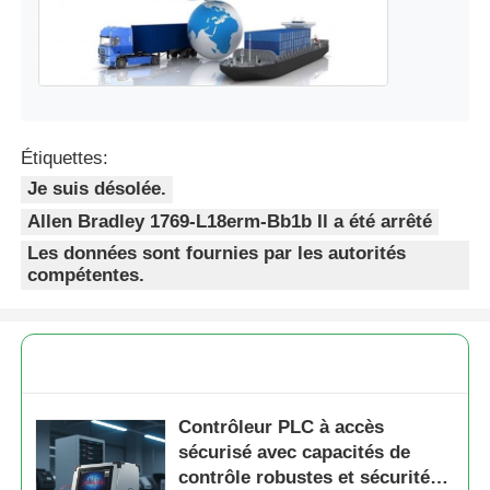
Étiquettes:
Je suis désolée.
Allen Bradley 1769-L18erm-Bb1b Il a été arrêté
Les données sont fournies par les autorités
compétentes.
Contrôleur PLC à accès
sécurisé avec capacités de
contrôle robustes et sécurité